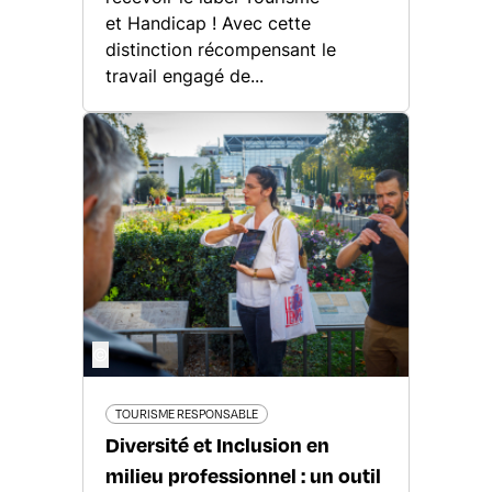
et Handicap ! Avec cette
distinction récompensant le
travail engagé de...
©
TOURISME RESPONSABLE
Diversité et Inclusion en
milieu professionnel : un outil