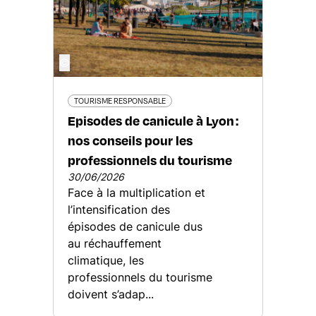
©
TOURISME RESPONSABLE
Episodes de canicule à Lyon :
nos conseils pour les
professionnels du tourisme
30/06/2026
Face à la multiplication et
l’intensification des
épisodes de canicule dus
au réchauffement
climatique, les
professionnels du tourisme
doivent s’adap...