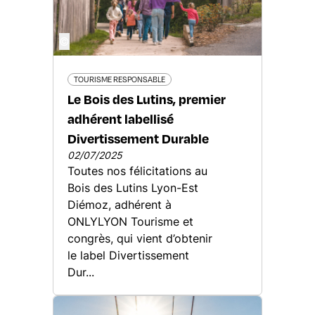
©
TOURISME RESPONSABLE
Le Bois des Lutins, premier
adhérent labellisé
Divertissement Durable
02/07/2025
Toutes nos félicitations au
Bois des Lutins Lyon-Est
Diémoz, adhérent à
ONLYLYON Tourisme et
congrès, qui vient d’obtenir
le label Divertissement
Dur...