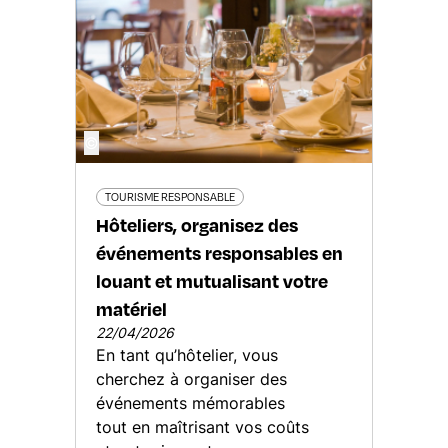
©
TOURISME RESPONSABLE
Hôteliers, organisez des
événements responsables en
louant et mutualisant votre
matériel
22/04/2026
En tant qu’hôtelier, vous
cherchez à organiser des
événements mémorables
tout en maîtrisant vos coûts