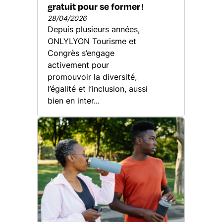
gratuit pour se former !
28/04/2026
Depuis plusieurs années,
ONLYLYON Tourisme et
Congrès s’engage
activement pour
promouvoir la diversité,
l’égalité et l’inclusion, aussi
bien en inter...