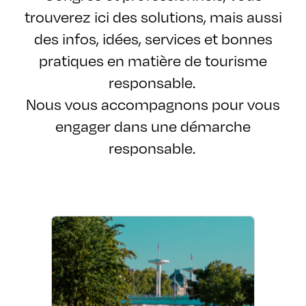
trouverez ici des solutions, mais aussi
des infos, idées, services et bonnes
pratiques en matière de tourisme
responsable.
Nous vous accompagnons pour vous
engager dans une démarche
responsable.