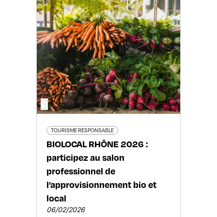
©
TOURISME RESPONSABLE
BIOLOCAL RHÔNE 2026 :
participez au salon
professionnel de
l’approvisionnement bio et
local
06/02/2026