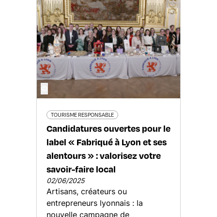
©
TOURISME RESPONSABLE
Candidatures ouvertes pour le
label « Fabriqué à Lyon et ses
alentours » : valorisez votre
savoir-faire local
02/06/2025
Artisans, créateurs ou
entrepreneurs lyonnais : la
nouvelle campagne de