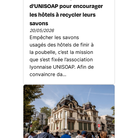
d’UNISOAP pour encourager
les hôtels à recycler leurs
savons
20/05/2026
Empêcher les savons
usagés des hôtels de finir à
la poubelle, c’est la mission
que s’est fixée l’association
lyonnaise UNISOAP. Afin de
convaincre da...