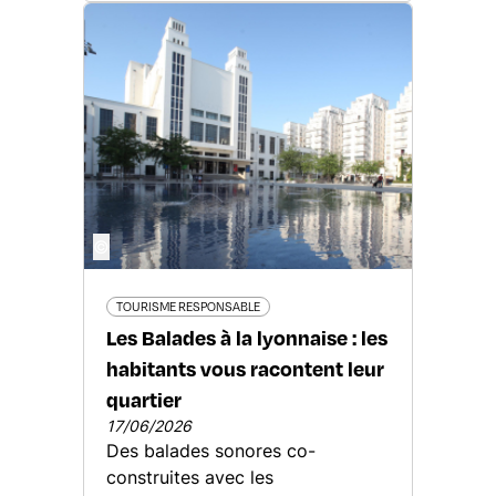
©
TOURISME RESPONSABLE
Les Balades à la lyonnaise : les
habitants vous racontent leur
quartier
17/06/2026
Des balades sonores co-
construites avec les