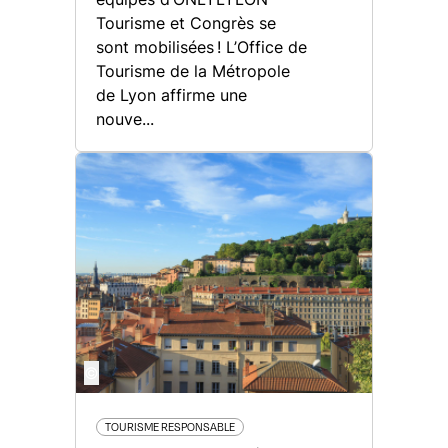
Tourisme et Congrès se
sont mobilisées ! L’Office de
Tourisme de la Métropole
de Lyon affirme une
nouve...
©
TOURISME RESPONSABLE