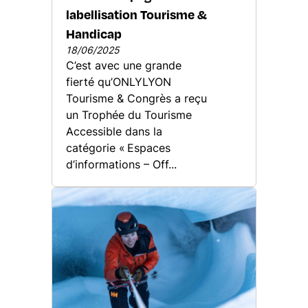
labellisation Tourisme &
Handicap
18/06/2025
C’est avec une grande
fierté qu’ONLYLYON
Tourisme & Congrès a reçu
un Trophée du Tourisme
Accessible dans la
catégorie « Espaces
d’informations – Off...