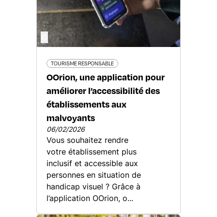
©
TOURISME RESPONSABLE
OOrion, une application pour
améliorer l’accessibilité des
établissements aux
malvoyants
06/02/2026
Vous souhaitez rendre
votre établissement plus
inclusif et accessible aux
personnes en situation de
handicap visuel ? Grâce à
l’application OOrion, o...