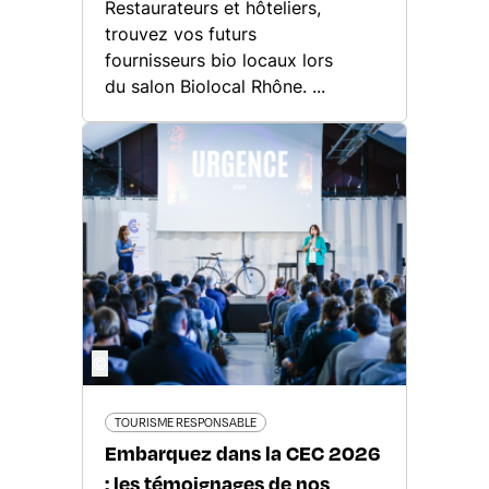
Restaurateurs et hôteliers,
trouvez vos futurs
fournisseurs bio locaux lors
du salon Biolocal Rhône. ...
©
TOURISME RESPONSABLE
Embarquez dans la CEC 2026
: les témoignages de nos