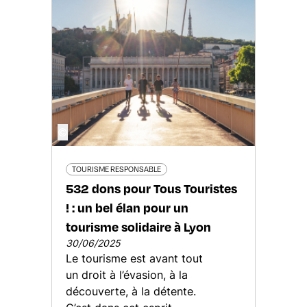
©
TOURISME RESPONSABLE
532 dons pour Tous Touristes
! : un bel élan pour un
tourisme solidaire à Lyon
30/06/2025
Le tourisme est avant tout
un droit à l’évasion, à la
découverte, à la détente.