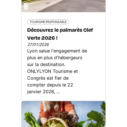
©
TOURISME RESPONSABLE
Découvrez le palmarès Clef
Verte 2026 !
27/01/2026
Lyon salue l'engagement de
plus en plus d'hébergeurs
sur la destination.
ONLYLYON Tourisme et
Congrès est fier de
compter depuis le 22
janvier 2026, ...