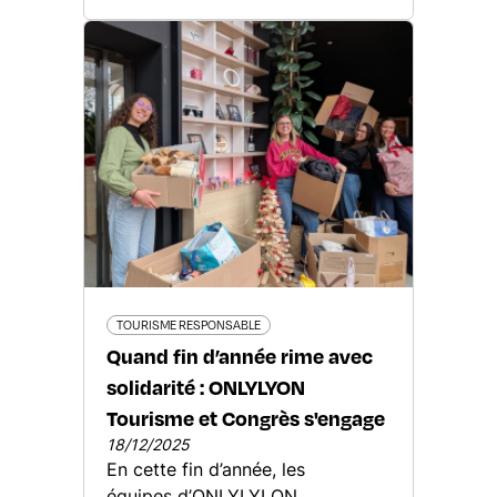
TOURISME RESPONSABLE
Quand fin d’année rime avec
solidarité : ONLYLYON
Tourisme et Congrès s'engage
18/12/2025
En cette fin d’année, les
équipes d’ONLYLYLON