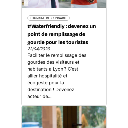
©
TOURISME RESPONSABLE
#Waterfriendly : devenez un
point de remplissage de
gourde pour les touristes
22/04/2026
Faciliter le remplissage des
gourdes des visiteurs et
habitants à Lyon ? C’est
allier hospitalité et
écogeste pour la
destination ! Devenez
acteur de...