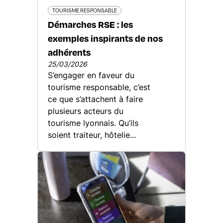
TOURISME RESPONSABLE
Démarches RSE : les
exemples inspirants de nos
adhérents
25/03/2026
S’engager en faveur du
tourisme responsable, c’est
ce que s’attachent à faire
plusieurs acteurs du
tourisme lyonnais. Qu’ils
soient traiteur, hôtelie...