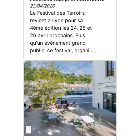
23/04/2026
Le Festival des Terroirs
revient à Lyon pour sa
4ème édition les 24, 25 et
26 avril prochains. Plus
qu'un événement grand
public, ce festival, organi...
©