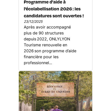
Programme d'aide à
l'écolabellisation 2026 : les
candidatures sont ouvertes !
23/12/2025
Après avoir accompagné
plus de 90 structures
depuis 2022, ONLYLYON
Tourisme renouvelle en
2026 son programme d’aide
financière pour les
professionnel...