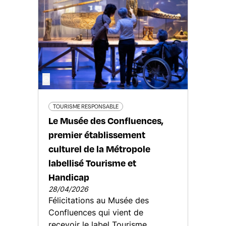
©
TOURISME RESPONSABLE
Le Musée des Confluences,
premier établissement
culturel de la Métropole
labellisé Tourisme et
Handicap
28/04/2026
Félicitations au Musée des
Confluences qui vient de
recevoir le label Tourisme