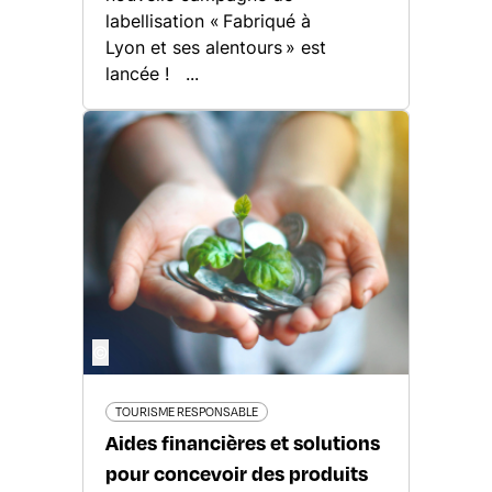
labellisation « Fabriqué à
Lyon et ses alentours » est
lancée ! ...
©
TOURISME RESPONSABLE
Aides financières et solutions
pour concevoir des produits