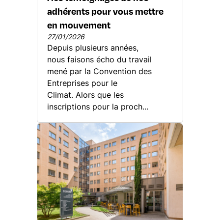
adhérents pour vous mettre
en mouvement
27/01/2026
Depuis plusieurs années,
nous faisons écho du travail
mené par la Convention des
Entreprises pour le
Climat. Alors que les
inscriptions pour la proch...