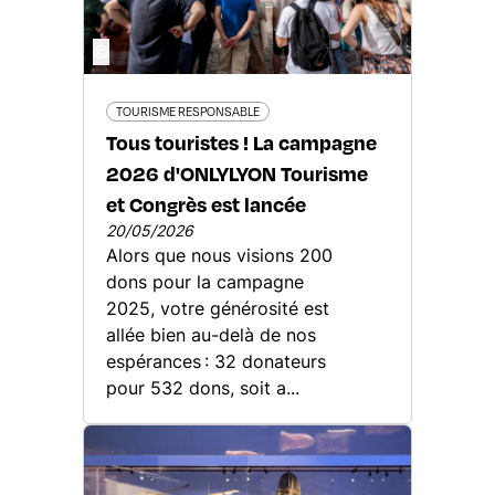
©
TOURISME RESPONSABLE
Tous touristes ! La campagne
2026 d'ONLYLYON Tourisme
et Congrès est lancée
20/05/2026
Alors que nous visions 200
dons pour la campagne
2025, votre générosité est
allée bien au-delà de nos
espérances : 32 donateurs
pour 532 dons, soit a...