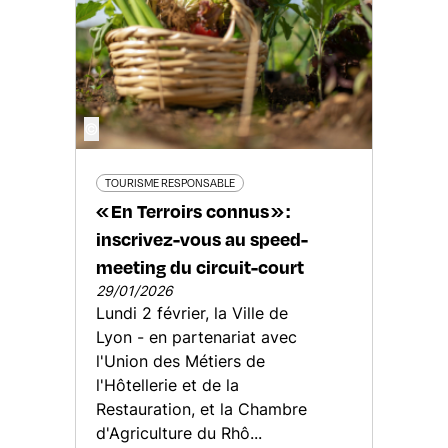
©
TOURISME RESPONSABLE
« En Terroirs connus » :
inscrivez-vous au speed-
meeting du circuit-court
29/01/2026
Lundi 2 février, la Ville de
Lyon - en partenariat avec
l'Union des Métiers de
l'Hôtellerie et de la
Restauration, et la Chambre
d'Agriculture du Rhô...