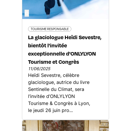
©
TOURISME RESPONSABLE
La glaciologue Heïdi Sevestre,
bientôt l'invitée
exceptionnelle d'ONLYLYON
Tourisme et Congrès
11/06/2025
Heïdi Sevestre, célèbre
glaciologue, autrice du livre
Sentinelle du Climat, sera
l’invitée d’ONLYLYON
Tourisme & Congrès à Lyon,
le jeudi 26 juin pro...