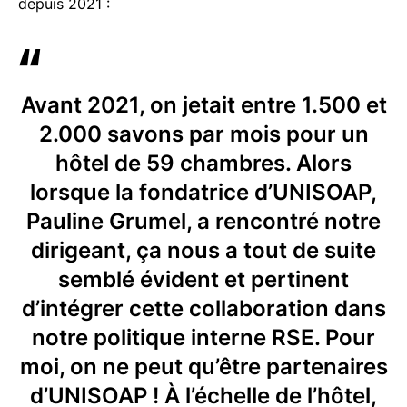
depuis 2021 :
Avant 2021, on jetait entre 1.500 et
2.000 savons par mois pour un
hôtel de 59 chambres. Alors
lorsque la fondatrice d’UNISOAP,
Pauline Grumel, a rencontré notre
dirigeant, ça nous a tout de suite
semblé évident et pertinent
d’intégrer cette collaboration dans
notre politique interne RSE. Pour
moi, on ne peut qu’être partenaires
d’UNISOAP ! À l’échelle de l’hôtel,