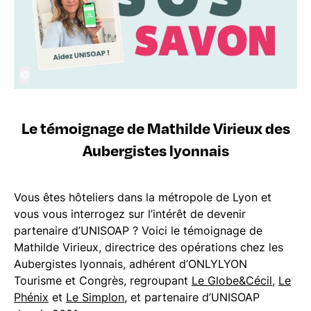
©
Le témoignage de Mathilde Virieux des
Aubergistes lyonnais
Vous êtes hôteliers dans la métropole de Lyon et
vous vous interrogez sur l’intérêt de devenir
partenaire d’UNISOAP ? Voici le témoignage de
Mathilde Virieux, directrice des opérations chez les
Aubergistes lyonnais, adhérent d’ONLYLYON
Tourisme et Congrès, regroupant
Le Globe&Cécil
,
Le
Phénix
et
Le Simplon
, et partenaire d’UNISOAP