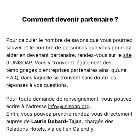
Comment devenir partenaire ?
Pour calculer le nombre de savons que vous pourriez
sauver et le nombre de personnes que vous pourriez
aider en devenant partenaire, rendez-vous sur le
site
d’UNISOAP
. Vous y trouverez également des
témoignages d'entreprises partenaires ainsi qu’une
F.A.Q, dans laquelle se trouvent sans doute les
réponses à vos questions.
Pour toute demande de renseignement, vous pouvez
écrire à l'adresse
info@unisoap.org
.
Enfin, vous pouvez prendre rendez-vous directement
auprès de
Laurie Debard-Tajan
, chargée des
Relations Hôtels, via ce
lien Calendly
.