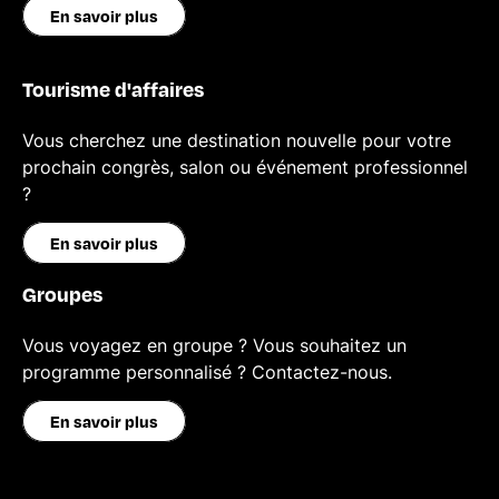
En savoir plus
Tourisme d'affaires
Vous cherchez une destination nouvelle pour votre
prochain congrès, salon ou événement professionnel
?
En savoir plus
Groupes
Vous voyagez en groupe ? Vous souhaitez un
programme personnalisé ? Contactez-nous.
En savoir plus