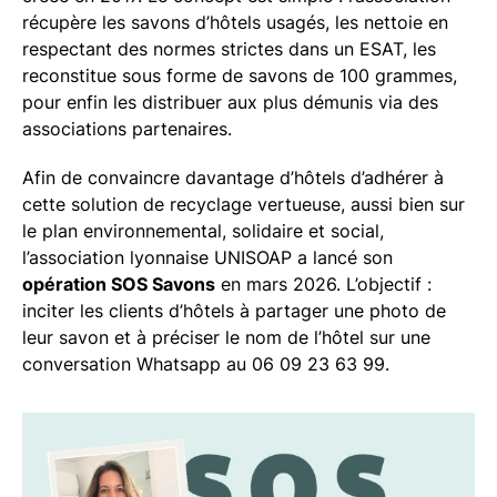
récupère les savons d’hôtels usagés, les nettoie en
respectant des normes strictes dans un ESAT, les
reconstitue sous forme de savons de 100 grammes,
pour enfin les distribuer aux plus démunis via des
associations partenaires.
Afin de convaincre davantage d’hôtels d’adhérer à
cette solution de recyclage vertueuse, aussi bien sur
le plan environnemental, solidaire et social,
l’association lyonnaise UNISOAP a lancé son
opération SOS Savons
en mars 2026. L’objectif :
inciter les clients d’hôtels à partager une photo de
leur savon et à préciser le nom de l’hôtel sur une
conversation Whatsapp au 06 09 23 63 99.