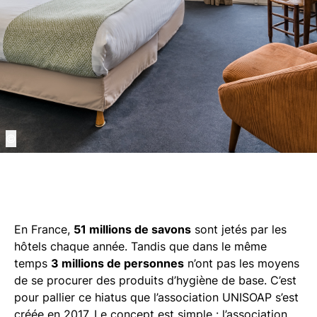
©
En France,
51 millions de savons
sont jetés par les
hôtels chaque année. Tandis que dans le même
temps
3 millions de personnes
n’ont pas les moyens
de se procurer des produits d’hygiène de base. C’est
pour pallier ce hiatus que l’association UNISOAP s’est
créée en 2017. Le concept est simple : l’association