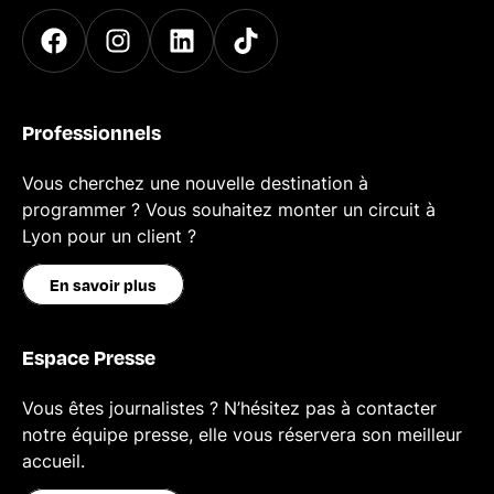
Professionnels
Vous cherchez une nouvelle destination à
programmer ? Vous souhaitez monter un circuit à
Lyon pour un client ?
En savoir plus
Espace Presse
Vous êtes journalistes ? N’hésitez pas à contacter
notre équipe presse, elle vous réservera son meilleur
accueil.