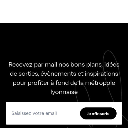
Recevez par mail nos bons plans, idées
de sorties, évènements et inspirations
pour profiter à fond de la métropole
lyonnaise
Je m'inscris