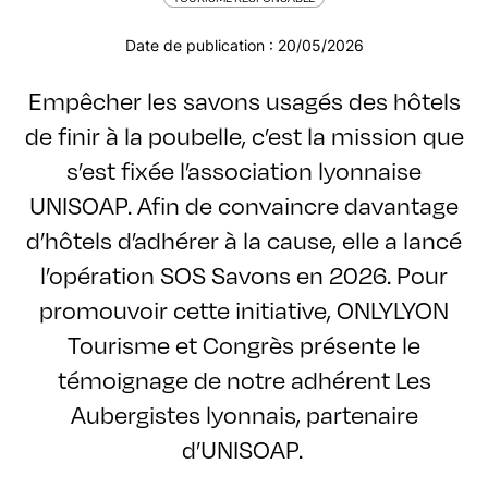
Date de publication : 20/05/2026
Empêcher les savons usagés des hôtels
de finir à la poubelle, c’est la mission que
s’est fixée l’association lyonnaise
UNISOAP. Afin de convaincre davantage
d’hôtels d’adhérer à la cause, elle a lancé
l’opération SOS Savons en 2026. Pour
promouvoir cette initiative, ONLYLYON
Tourisme et Congrès présente le
témoignage de notre adhérent Les
Aubergistes lyonnais, partenaire
d’UNISOAP.