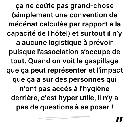
ça ne coûte pas grand-chose
(simplement une convention de
mécénat calculée par rapport à la
capacité de l’hôtel) et surtout il n’y
a aucune logistique à prévoir
puisque l’association s’occupe de
tout. Quand on voit le gaspillage
que ça peut représenter et l'impact
que ça a sur des personnes qui
n'ont pas accès à l'hygiène
derrière, c'est hyper utile, il n’y a
pas de questions à se poser !