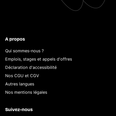
A propos
Qui sommes-nous ?
Emplois, stages et appels d'offres
Déclaration d'accessibilité
Nos CGU et CGV
Autres langues
Nos mentions légales
Suivez-nous