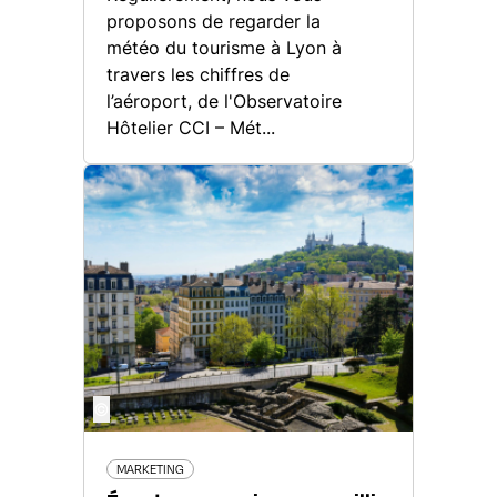
proposons de regarder la
météo du tourisme à Lyon à
travers les chiffres de
l’aéroport, de l'Observatoire
Hôtelier CCI – Mét...
©
MARKETING