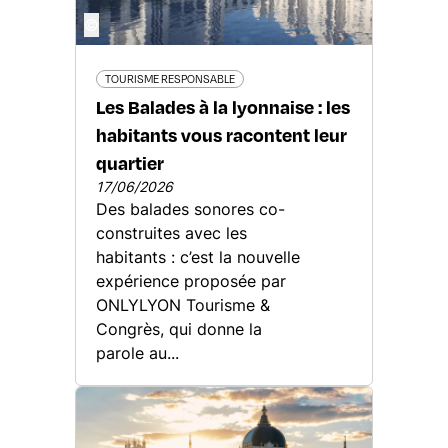
©
TOURISME RESPONSABLE
Les Balades à la lyonnaise : les
habitants vous racontent leur
quartier
17/06/2026
Des balades sonores co-
construites avec les
habitants : c’est la nouvelle
expérience proposée par
ONLYLYON Tourisme &
Congrès, qui donne la
parole au...