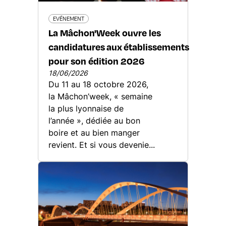
EVÉNEMENT
La Mâchon'Week ouvre les
candidatures aux établissements
pour son édition 2026
18/06/2026
Du 11 au 18 octobre 2026,
la Mâchon’week, « semaine
la plus lyonnaise de
l’année », dédiée au bon
boire et au bien manger
revient. Et si vous devenie...