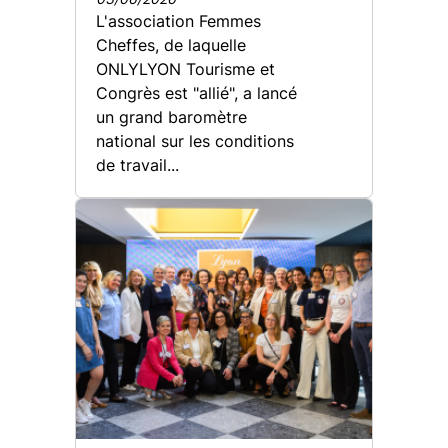
L'association Femmes
Cheffes, de laquelle
ONLYLYON Tourisme et
Congrès est "allié", a lancé
un grand baromètre
national sur les conditions
de travail...