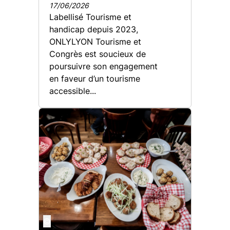
17/06/2026
Labellisé Tourisme et
handicap depuis 2023,
ONLYLYON Tourisme et
Congrès est soucieux de
poursuivre son engagement
en faveur d’un tourisme
accessible...
©