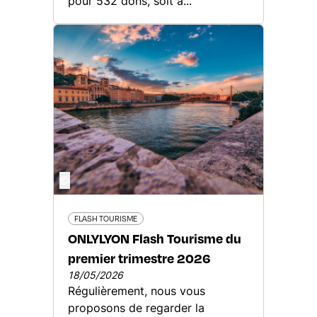
pour 532 dons, soit a...
©
FLASH TOURISME
ONLYLYON Flash Tourisme du
premier trimestre 2026
18/05/2026
Régulièrement, nous vous
proposons de regarder la