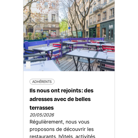
©
ADHÉRENTS
Ils nous ont rejoints : des
adresses avec de belles
terrasses
20/05/2026
Régulièrement, nous vous
proposons de découvrir les
restaurants, hôtels, activités