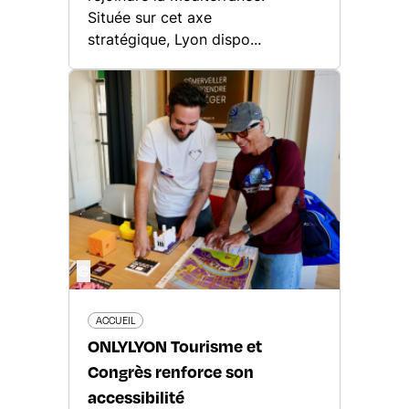
Située sur cet axe
stratégique, Lyon dispo...
©
ACCUEIL
ONLYLYON Tourisme et
Congrès renforce son
accessibilité