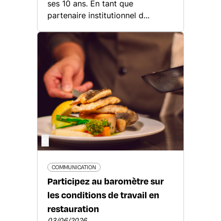
ses 10 ans. En tant que
partenaire institutionnel d...
©
COMMUNICATION
Participez au baromètre sur
les conditions de travail en
restauration
03/06/2026