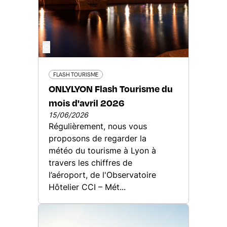
©
FLASH TOURISME
ONLYLYON Flash Tourisme du
mois d'avril 2026
15/06/2026
Régulièrement, nous vous
proposons de regarder la
météo du tourisme à Lyon à
travers les chiffres de
l’aéroport, de l'Observatoire
Hôtelier CCI – Mét...