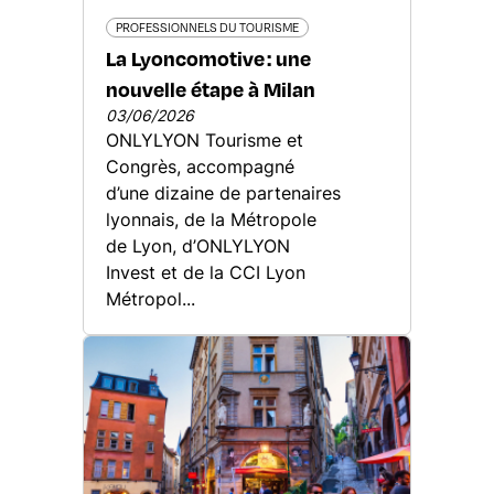
PROFESSIONNELS DU TOURISME
La Lyoncomotive : une
nouvelle étape à Milan
03/06/2026
ONLYLYON Tourisme et
Congrès, accompagné
d’une dizaine de partenaires
lyonnais, de la Métropole
de Lyon, d’ONLYLYON
Invest et de la CCI Lyon
Métropol...