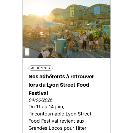
©
ADHÉRENTS
Nos adhérents à retrouver
lors du Lyon Street Food
Festival
04/06/2026
Du 11 au 14 juin,
l’incontournable Lyon Street
Food Festival revient aux
Grandes Locos pour fêter