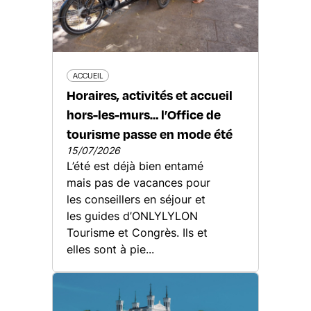
ACCUEIL
Horaires, activités et accueil
hors-les-murs… l’Office de
tourisme passe en mode été
15/07/2026
L’été est déjà bien entamé
mais pas de vacances pour
les conseillers en séjour et
les guides d’ONLYLYLON
Tourisme et Congrès. Ils et
elles sont à pie...