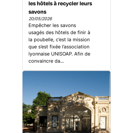
les hôtels à recycler leurs
savons
20/05/2026
Empêcher les savons
usagés des hôtels de finir à
la poubelle, c’est la mission
que s’est fixée l’association
lyonnaise UNISOAP. Afin de
convaincre da...