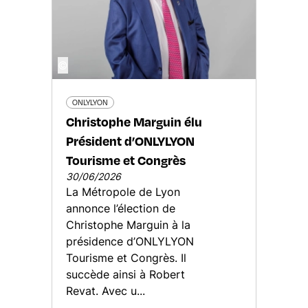
©
ONLYLYON
Christophe Marguin élu
Président d’ONLYLYON
Tourisme et Congrès
30/06/2026
La Métropole de Lyon
annonce l’élection de
Christophe Marguin à la
présidence d’ONLYLYON
Tourisme et Congrès. Il
succède ainsi à Robert
Revat. Avec u...