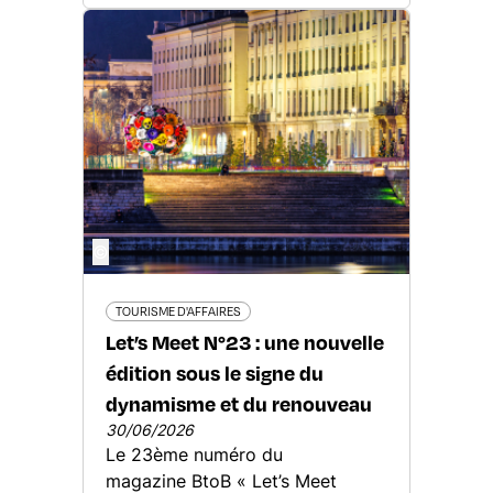
©
TOURISME D'AFFAIRES
Let’s Meet N°23 : une nouvelle
édition sous le signe du
dynamisme et du renouveau
30/06/2026
Le 23ème numéro du
magazine BtoB « Let’s Meet