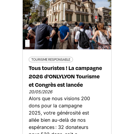
©
TOURISME RESPONSABLE
Tous touristes ! La campagne
2026 d'ONLYLYON Tourisme
et Congrès est lancée
20/05/2026
Alors que nous visions 200
dons pour la campagne
2025, votre générosité est
allée bien au-delà de nos
espérances : 32 donateurs