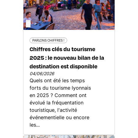
©
PARLONS CHIFFRES !
Chiffres clés du tourisme
2025 : le nouveau bilan de la
destination est disponible
04/06/2026
Quels ont été les temps
forts du tourisme lyonnais
en 2025 ? Comment ont
évolué la fréquentation
touristique, l'activité
événementielle ou encore
les...