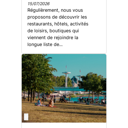
15/07/2026
Régulièrement, nous vous
proposons de découvrir les
restaurants, hôtels, activités
de loisirs, boutiques qui
viennent de rejoindre la
longue liste de...
©