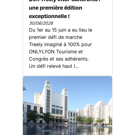
une première édition
exceptionnelle !
30/06/2026
Du 1er au 15 juin a eu lieu le
premier défi de marche
Treely imaginé à 100% pour
ONLYLYON Tourisme et
Congrès et ses adhérents.
Un défi relevé haut l...