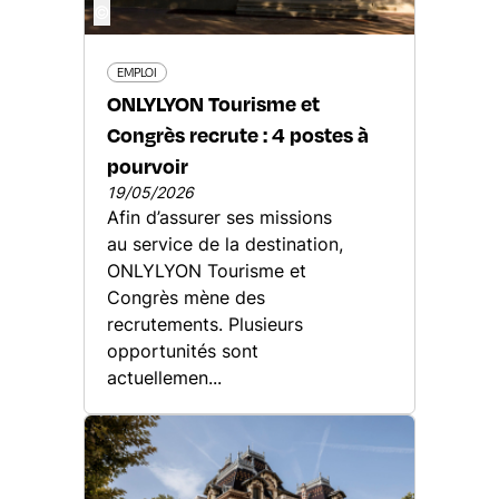
©
EMPLOI
ONLYLYON Tourisme et
Congrès recrute : 4 postes à
pourvoir
19/05/2026
Afin d’assurer ses missions
au service de la destination,
ONLYLYON Tourisme et
Congrès mène des
recrutements. Plusieurs
opportunités sont
actuellemen...