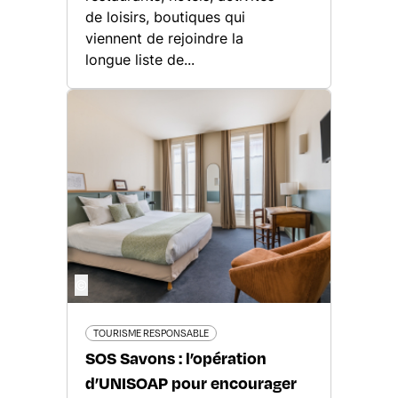
de loisirs, boutiques qui
viennent de rejoindre la
longue liste de...
©
TOURISME RESPONSABLE
SOS Savons : l’opération
d’UNISOAP pour encourager