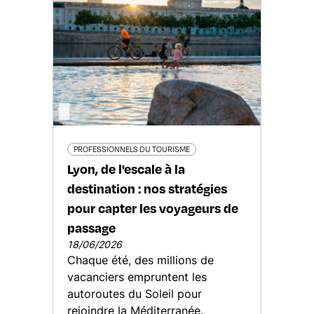
©
PROFESSIONNELS DU TOURISME
Lyon, de l'escale à la
destination : nos stratégies
pour capter les voyageurs de
passage
18/06/2026
Chaque été, des millions de
vacanciers empruntent les
autoroutes du Soleil pour
rejoindre la Méditerranée.