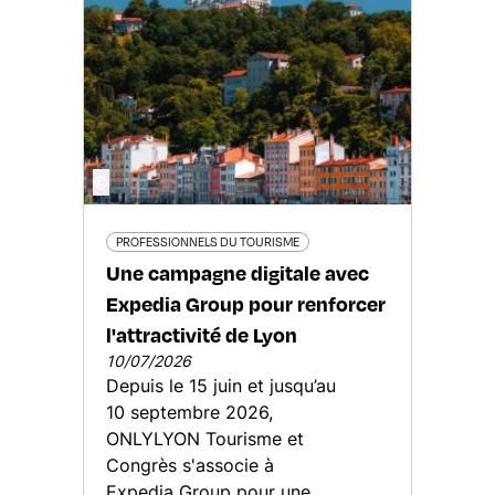
©
PROFESSIONNELS DU TOURISME
Une campagne digitale avec
Expedia Group pour renforcer
l'attractivité de Lyon
10/07/2026
Depuis le 15 juin et jusqu’au
10 septembre 2026,
ONLYLYON Tourisme et
Congrès s'associe à
Expedia Group pour une