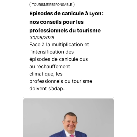
TOURISME RESPONSABLE
Episodes de canicule à Lyon :
nos conseils pour les
professionnels du tourisme
30/06/2026
Face à la multiplication et
l’intensification des
épisodes de canicule dus
au réchauffement
climatique, les
professionnels du tourisme
doivent s’adap...