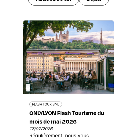
©
FLASH TOURISME
ONLYLYON Flash Tourisme du
mois de mai 2026
17/07/2026
Régulièrement, nous vous