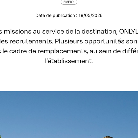
EMPLOI
Date de publication : 19/05/2026
es missions au service de la destination, ONL
s recrutements. Plusieurs opportunités son
s le cadre de remplacements, au sein de diffé
l’établissement.