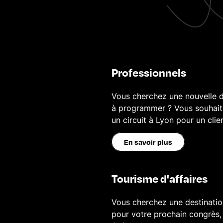
Professionnels
Vous cherchez une nouvelle d
à programmer ? Vous souhai
un circuit à Lyon pour un clie
En savoir plus
Tourisme d'affaires
Vous cherchez une destinatio
pour votre prochain congrès,