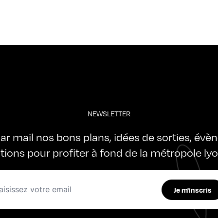
NEWSLETTER
ar mail nos bons plans, idées de sorties, évè
ations pour profiter à fond de la métropole ly
Je m'inscris