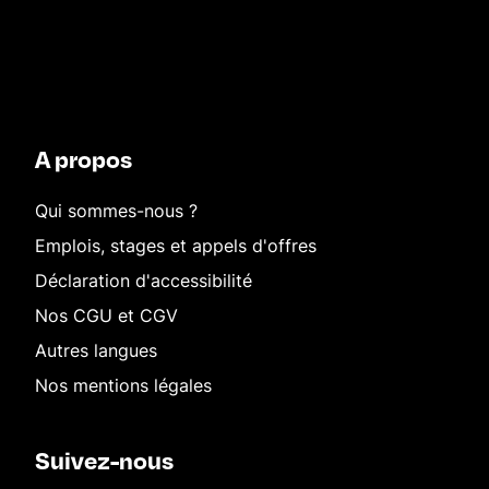
A propos
Qui sommes-nous ?
Emplois, stages et appels d'offres
Déclaration d'accessibilité
Nos CGU et CGV
Autres langues
Nos mentions légales
Suivez-nous