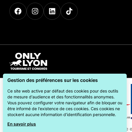
Gestion des préférences sur les cookies
Ce site web active par défaut des cookies pour des outils
de mesure d'audience et des fonctionnalités anonymes.
Vous pouvez configurer votre navigateur afin de bloquer ou
être informé de l'existence de ces cookies. Ces cookies ne
stockent aucune information d’identification personnelle.
En savoir plus
ONLYLYON Tourisme et C