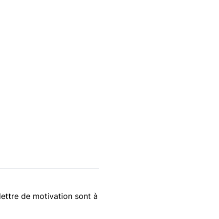
lettre de motivation sont à