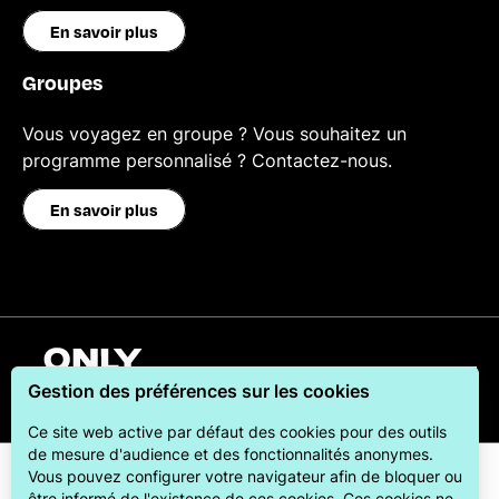
En savoir plus
Groupes
Vous voyagez en groupe ? Vous souhaitez un
programme personnalisé ? Contactez-nous.
En savoir plus
Français
Gestion des préférences sur les cookies
Ce site web active par défaut des cookies pour des outils
de mesure d'audience et des fonctionnalités anonymes.
Vous pouvez configurer votre navigateur afin de bloquer ou
être informé de l'existence de ces cookies. Ces cookies ne