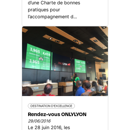
d’une Charte de bonnes
pratiques pour
l’accompagnement d...
DESTINATION D'EXCELLENCE
Rendez-vous ONLYLYON
29/06/2016
Le 28 juin 2016, les