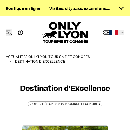
Boutique en ligne
Visites, citypass, excursions,...
ACTUALITÉS ONLYLYON TOURISME ET CONGRÈS
DESTINATION D'EXCELLENCE
Destination d'Excellence
ACTUALITÉS ONLYLYON TOURISME ET CONGRÈS