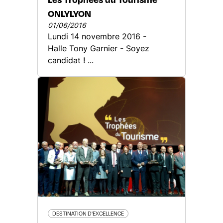
ONLYLYON
01/06/2016
Lundi 14 novembre 2016 -
Halle Tony Garnier - Soyez
candidat ! ...
DESTINATION D'EXCELLENCE