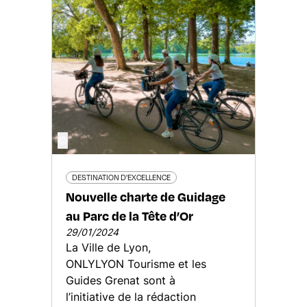
©
DESTINATION D'EXCELLENCE
Nouvelle charte de Guidage
au Parc de la Tête d’Or
29/01/2024
La Ville de Lyon,
ONLYLYON Tourisme et les
Guides Grenat sont à
l’initiative de la rédaction