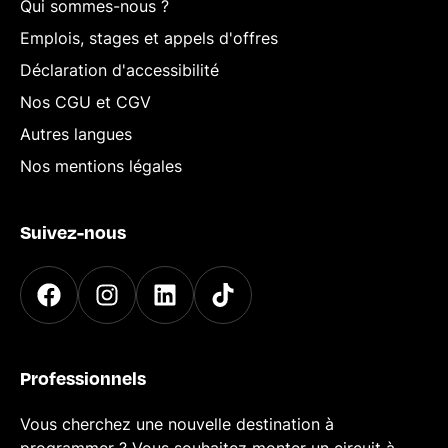
Qui sommes-nous ?
Emplois, stages et appels d'offres
Déclaration d'accessibilité
Nos CGU et CGV
Autres langues
Nos mentions légales
Suivez-nous
Professionnels
Vous cherchez une nouvelle destination à