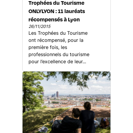
Trophées du Tourisme
ONLYLYON : 11 lauréats
récompensés à Lyon
26/11/2015
Les Trophées du Tourisme
ont récompensé, pour la
première fois, les
professionnels du tourisme
pour l’excellence de leur...