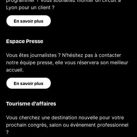
programmer ? Vous souhaitez monter un circuit à
Lyon pour un client ?
En savoir plus
Espace Presse
Vous êtes journalistes ? N’hésitez pas à contacter
notre équipe presse, elle vous réservera son meilleur
accueil.
En savoir plus
Tourisme d'affaires
Vous cherchez une destination nouvelle pour votre
prochain congrès, salon ou événement professionnel
?