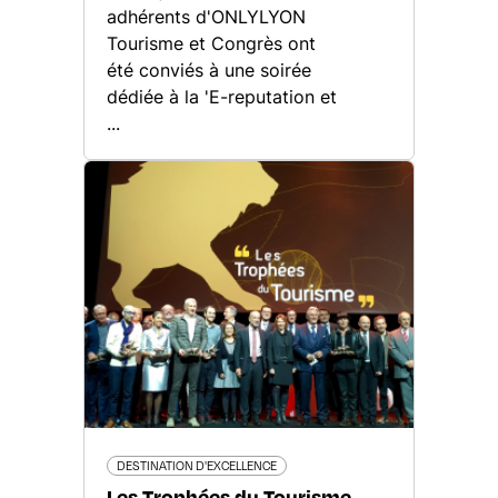
adhérents d'ONLYLYON
Tourisme et Congrès ont
été conviés à une soirée
dédiée à la 'E-reputation et
...
DESTINATION D'EXCELLENCE
Les Trophées du Tourisme