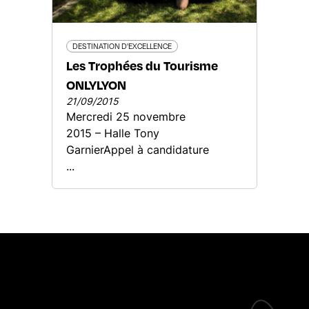
DESTINATION D'EXCELLENCE
Les Trophées du Tourisme
ONLYLYON
21/09/2015
Mercredi 25 novembre
2015 – Halle Tony
GarnierAppel à candidature
...