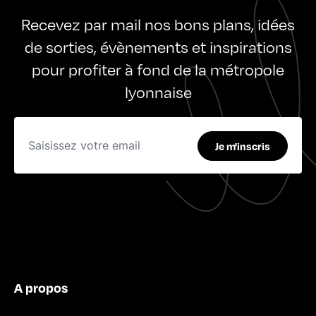
Recevez par mail nos bons plans, idées
de sorties, évènements et inspirations
pour profiter à fond de la métropole
lyonnaise
Je m'inscris
A propos