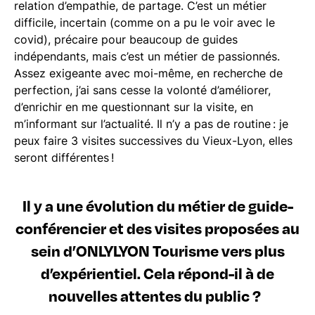
relation d’empathie, de partage. C’est un métier
difficile, incertain (comme on a pu le voir avec le
covid), précaire pour beaucoup de guides
indépendants, mais c’est un métier de passionnés.
Assez exigeante avec moi-même, en recherche de
perfection, j’ai sans cesse la volonté d’améliorer,
d’enrichir en me questionnant sur la visite, en
m’informant sur l’actualité. Il n’y a pas de routine : je
peux faire 3 visites successives du Vieux-Lyon, elles
seront différentes !
Il y a une évolution du métier de guide-
conférencier et des visites proposées au
sein d’ONLYLYON Tourisme vers plus
d’expérientiel. Cela répond-il à de
nouvelles attentes du public ?