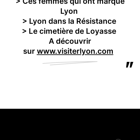
> Ces femmes qui ont marqué
Lyon
> Lyon dans la Résistance
> Le cimetière de Loyasse
A découvrir
sur
www.visiterlyon.com