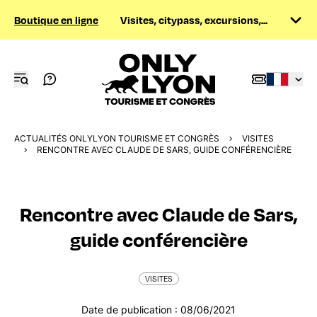
Boutique en ligne
Visites, citypass, excursions,...
ACTUALITÉS ONLYLYON TOURISME ET CONGRÈS
VISITES
RENCONTRE AVEC CLAUDE DE SARS, GUIDE CONFÉRENCIÈRE
Rencontre avec Claude de Sars,
guide conférencière
VISITES
Date de publication : 08/06/2021