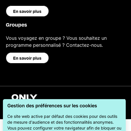
En savoir plus
Groupes
Vous voyagez en groupe ? Vous souhaitez un
programme personnalisé ? Contactez-nous.
En savoir plus
Français
Gestion des préférences sur les cookies
Ce site web active par défaut des cookies pour des outils
de mesure d'audience et des fonctionnalités anonymes.
Vous pouvez configurer votre navigateur afin de bloquer ou