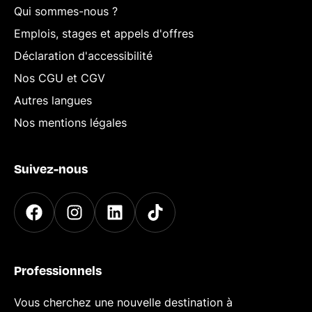
Qui sommes-nous ?
Emplois, stages et appels d'offres
Déclaration d'accessibilité
Nos CGU et CGV
Autres langues
Nos mentions légales
Suivez-nous
Professionnels
Vous cherchez une nouvelle destination à