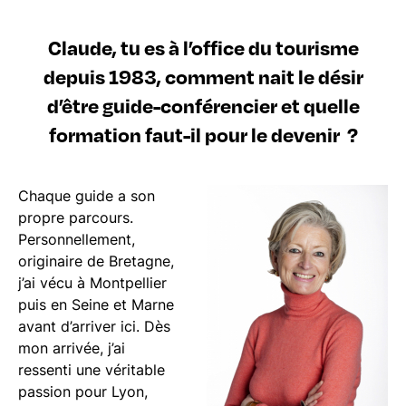
Claude, tu es à l’office du tourisme
depuis 1983, comment nait le désir
d’être guide-conférencier et quelle
formation faut-il pour le devenir ?
Chaque guide a son
propre parcours.
Personnellement,
originaire de Bretagne,
j’ai vécu à Montpellier
puis en Seine et Marne
avant d’arriver ici. Dès
mon arrivée, j’ai
ressenti une véritable
passion pour Lyon,