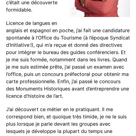
c’était une découverte
formidable.
©
Licence de langues en
anglais et espagnol en poche, j’ai fait une candidature
spontanée à l’Office du Tourisme (à l’époque Syndicat
d’Initiative !), qui m’a reçue et donné des directives
pour intégrer le bureau des guides conférenciers. Et
je me suis formée, notamment dans les livres. Quand
je me suis estimée prête, j’ai passé un examen avec
l’office, puis un concours préfectoral pour obtenir ma
carte professionnelle. Enfin, j’ai passé le concours
des Monuments Historiques avant d’entreprendre une
licence d’histoire de l’art.
J’ai découvert ce métier en le pratiquant. Il me
correspond bien, et quoique très timide, je ne le suis
plus lorsque je parle devant les groupes avec
lesquels je développe la plupart du temps une