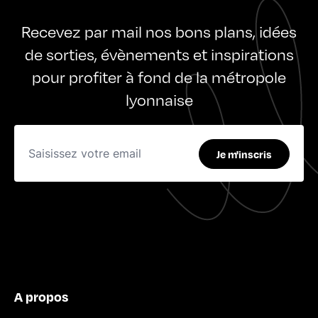
Recevez par mail nos bons plans, idées
de sorties, évènements et inspirations
pour profiter à fond de la métropole
lyonnaise
Je m'inscris
A propos