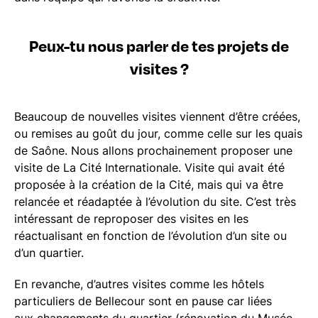
Peux-tu nous parler de tes projets de
visites ?
Beaucoup de nouvelles visites viennent d’être créées,
ou remises au goût du jour, comme celle sur les quais
de Saône. Nous allons prochainement proposer une
visite de La Cité Internationale. Visite qui avait été
proposée à la création de la Cité, mais qui va être
relancée et réadaptée à l’évolution du site. C’est très
intéressant de reproposer des visites en les
réactualisant en fonction de l’évolution d’un site ou
d’un quartier.
En revanche, d’autres visites comme les hôtels
particuliers de Bellecour sont en pause car liées