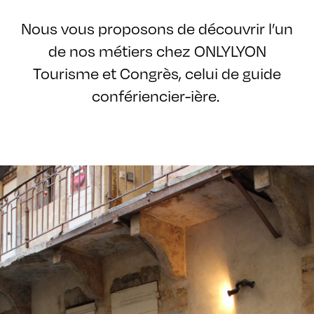
Nous vous proposons de découvrir l’un
de nos métiers chez ONLYLYON
Tourisme et Congrès, celui de guide
confériencier-ière.