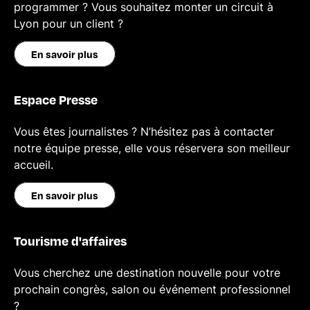
programmer ? Vous souhaitez monter un circuit à
Lyon pour un client ?
En savoir plus
Espace Presse
Vous êtes journalistes ? N’hésitez pas à contacter
notre équipe presse, elle vous réservera son meilleur
accueil.
En savoir plus
Tourisme d'affaires
Vous cherchez une destination nouvelle pour votre
prochain congrès, salon ou événement professionnel
?