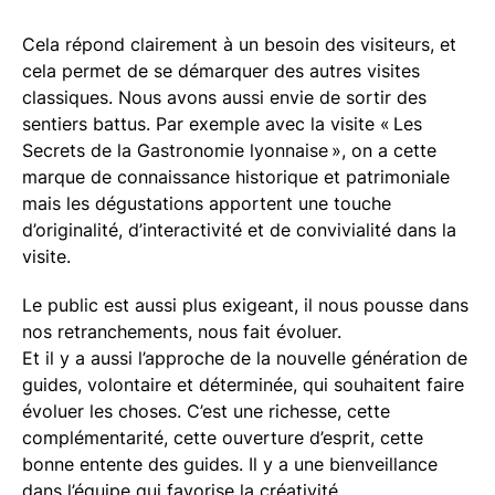
Cela répond clairement à un besoin des visiteurs, et
cela permet de se démarquer des autres visites
classiques. Nous avons aussi envie de sortir des
sentiers battus. Par exemple avec la visite « Les
Secrets de la Gastronomie lyonnaise », on a cette
marque de connaissance historique et patrimoniale
mais les dégustations apportent une touche
d’originalité, d’interactivité et de convivialité dans la
visite.
Le public est aussi plus exigeant, il nous pousse dans
nos retranchements, nous fait évoluer.
Et il y a aussi l’approche de la nouvelle génération de
guides, volontaire et déterminée, qui souhaitent faire
évoluer les choses. C’est une richesse, cette
complémentarité, cette ouverture d’esprit, cette
bonne entente des guides. Il y a une bienveillance
dans l’équipe qui favorise la créativité.