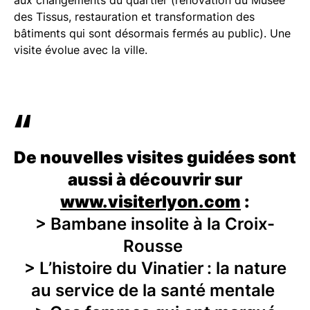
aux changements du quartier (rénovation du Musée
des Tissus, restauration et transformation des
bâtiments qui sont désormais fermés au public). Une
visite évolue avec la ville.
De nouvelles visites guidées sont
aussi à découvrir sur
www.visiterlyon.com
:
> Bambane insolite à la Croix-
Rousse
> L’histoire du Vinatier : la nature
au service de la santé mentale