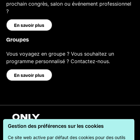
prochain congrès, salon ou événement professionnel
?
En savoir plus
Groupes
Vous voyagez en groupe ? Vous souhaitez un
programme personnalisé ? Contactez-nous.
En savoir plus
Français
Gestion des préférences sur les cookies
Ce site web active par défaut des cookies pour des outils