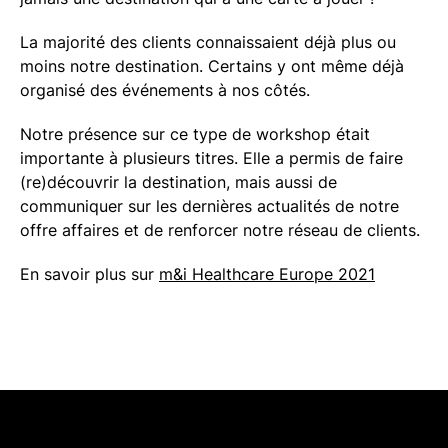
La majorité des clients connaissaient déjà plus ou
moins notre destination. Certains y ont même déjà
organisé des événements à nos côtés.
Notre présence sur ce type de workshop était
importante à plusieurs titres. Elle a permis de faire
(re)découvrir la destination, mais aussi de
communiquer sur les dernières actualités de notre
offre affaires et de renforcer notre réseau de clients.
En savoir plus sur
m&i Healthcare Europe 2021