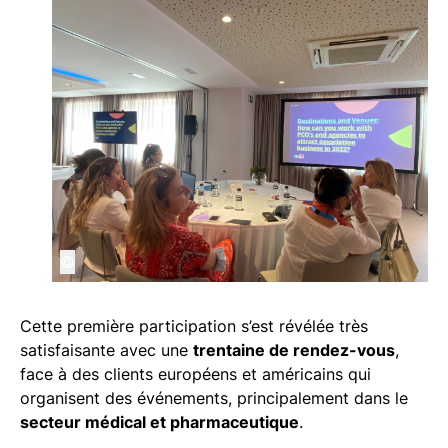
©
Cette première participation s’est révélée très
satisfaisante avec une
trentaine de rendez-vous
,
face à des clients européens et américains qui
organisent des événements, principalement dans le
secteur médical et pharmaceutique
.