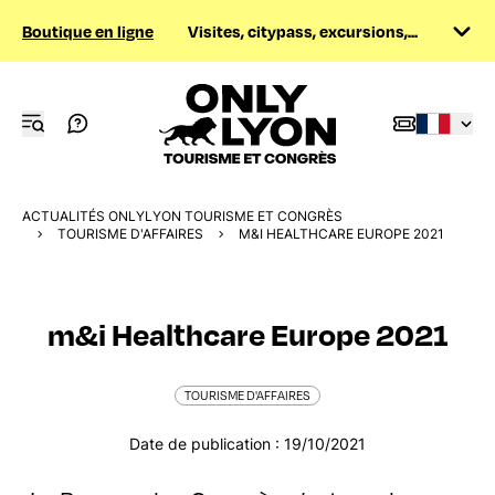
Boutique en ligne
Visites, citypass, excursions,...
ACTUALITÉS ONLYLYON TOURISME ET CONGRÈS
TOURISME D'AFFAIRES
M&I HEALTHCARE EUROPE 2021
m&i Healthcare Europe 2021
TOURISME D'AFFAIRES
Date de publication : 19/10/2021