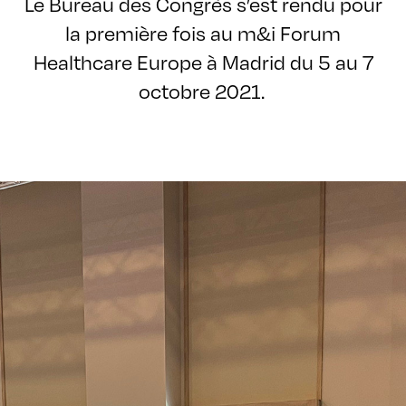
Le Bureau des Congrès s’est rendu pour
la première fois au m&i Forum
Healthcare Europe à Madrid du 5 au 7
octobre 2021.