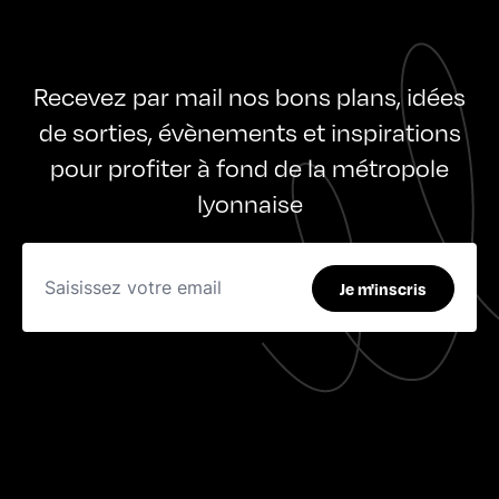
Recevez par mail nos bons plans, idées
de sorties, évènements et inspirations
pour profiter à fond de la métropole
lyonnaise
Je m'inscris