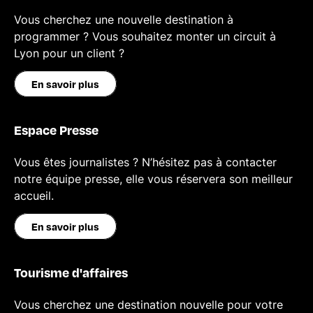
Vous cherchez une nouvelle destination à
programmer ? Vous souhaitez monter un circuit à
Lyon pour un client ?
En savoir plus
Espace Presse
Vous êtes journalistes ? N’hésitez pas à contacter
notre équipe presse, elle vous réservera son meilleur
accueil.
En savoir plus
Tourisme d'affaires
Vous cherchez une destination nouvelle pour votre