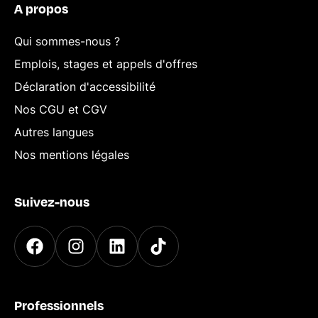
A propos
Qui sommes-nous ?
Emplois, stages et appels d'offres
Déclaration d'accessibilité
Nos CGU et CGV
Autres langues
Nos mentions légales
Suivez-nous
Professionnels