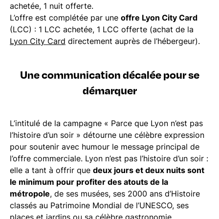
achetée, 1 nuit offerte.
L’offre est complétée par une
offre Lyon City Card
(LCC) : 1 LCC achetée, 1 LCC offerte (achat de la
Lyon City Card
directement auprès de l’hébergeur).
Une communication décalée pour se
démarquer
L’intitulé de la campagne « Parce que Lyon n’est pas
l’histoire d’un soir » détourne une célèbre expression
pour soutenir avec humour le message principal de
l’offre commerciale. Lyon n’est pas l’histoire d’un soir :
elle a tant à offrir que
deux jours et deux nuits sont
le minimum pour profiter des atouts de la
métropole
, de ses musées, ses 2000 ans d’Histoire
classés au Patrimoine Mondial de l’UNESCO, ses
places et jardins ou sa célèbre gastronomie.