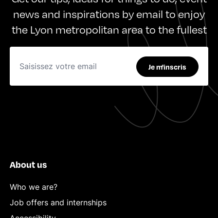
news and inspirations by email to enjoy
the Lyon metropolitan area to the fullest
Je m'inscris
About us
Who we are?
Job offers and internships