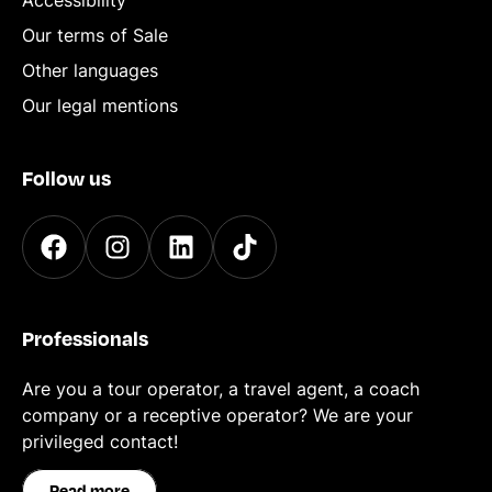
Accessibility
Our terms of Sale
Other languages
Our legal mentions
Follow us
Professionals
Are you a tour operator, a travel agent, a coach
company or a receptive operator? We are your
privileged contact!
Read more