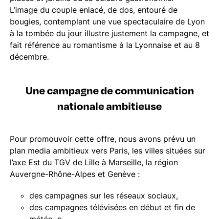
L’image du couple enlacé, de dos, entouré de
bougies, contemplant une vue spectaculaire de Lyon
à la tombée du jour illustre justement la campagne, et
fait référence au romantisme à la Lyonnaise et au 8
décembre.
Une campagne de communication
nationale ambitieuse
Pour promouvoir cette offre, nous avons prévu un
plan media ambitieux vers Paris, les villes situées sur
l’axe Est du TGV de Lille à Marseille, la région
Auvergne-Rhône-Alpes et Genève :
des campagnes sur les réseaux sociaux,
des campagnes télévisées en début et fin de