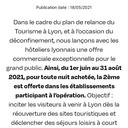
Publication date : 18/05/2021
Dans le cadre du plan de relance du
Tourisme à Lyon, et à l’occasion du
déconfinement, nous lançons avec les
hôteliers lyonnais une offre
commerciale exceptionnelle pour le
grand public.
Ainsi, du 1er juin au 31 août
2021, pour toute nuit achetée, la 2ème
est offerte dans les établissements
participant à l’opération.
Objectif :
inciter les visiteurs à venir à Lyon dès la
réouverture des sites touristiques et
déclencher des séjours loisirs à court