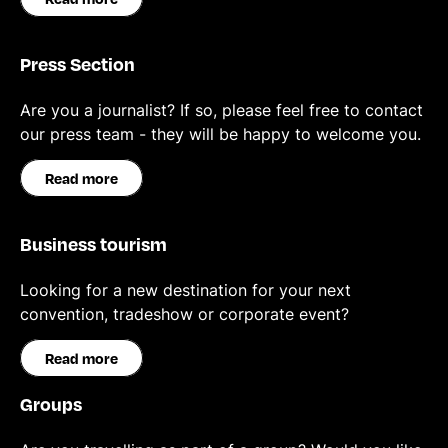
Press Section
Are you a journalist? If so, please feel free to contact
our press team - they will be happy to welcome you.
Read more
Business tourism
Looking for a new destination for your next
convention, tradeshow or corporate event?
Read more
Groups