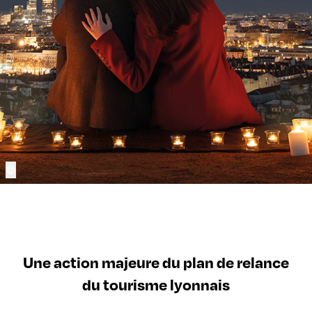
©
Une action majeure du plan de relance
du tourisme lyonnais