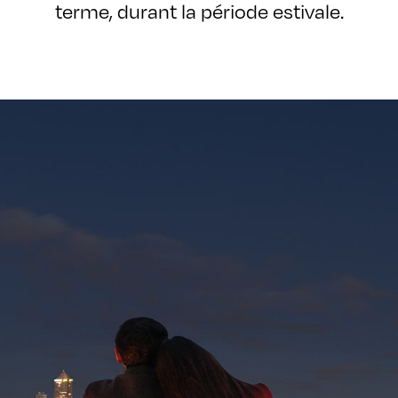
terme, durant la période estivale.