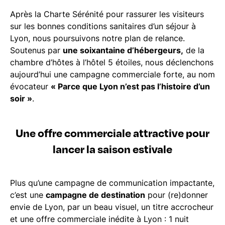
Après la Charte Sérénité pour rassurer les visiteurs
sur les bonnes conditions sanitaires d’un séjour à
Lyon, nous poursuivons notre plan de relance.
Soutenus par
une soixantaine d’hébergeurs,
de la
chambre d’hôtes à l’hôtel 5 étoiles, nous déclenchons
aujourd’hui une campagne commerciale forte, au nom
évocateur
« Parce que Lyon n’est pas l’histoire d’un
soir »
.
Une offre commerciale attractive pour
lancer la saison estivale
Plus qu’une campagne de communication impactante,
c’est une
campagne de destination
pour (re)donner
envie de Lyon, par un beau visuel, un titre accrocheur
et une offre commerciale inédite à Lyon : 1 nuit