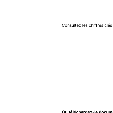
Consultez les chiffres clés
Ou téléchargez-le docum