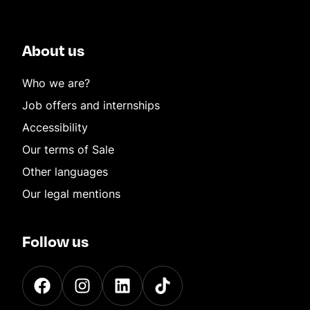
About us
Who we are?
Job offers and internships
Accessibility
Our terms of Sale
Other languages
Our legal mentions
Follow us