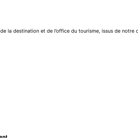
 de la destination et de l’office du tourisme, issus de notre
ent