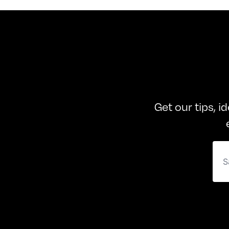
Get our tips, i