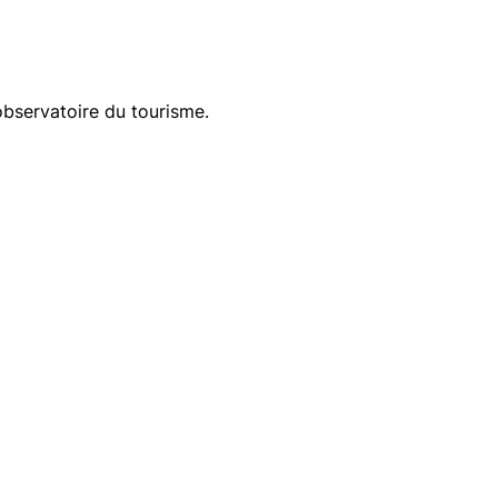
 observatoire du tourisme.