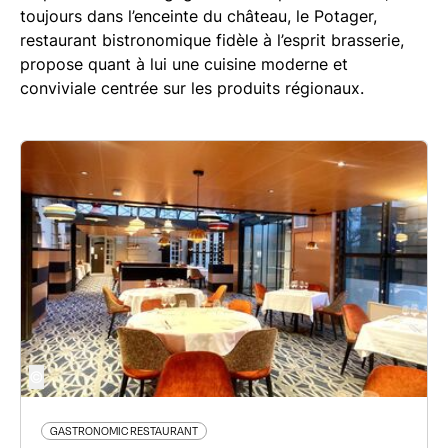
toujours dans l’enceinte du château, le Potager,
restaurant bistronomique fidèle à l’esprit brasserie,
propose quant à lui une cuisine moderne et
conviviale centrée sur les produits régionaux.
©
GASTRONOMIC RESTAURANT