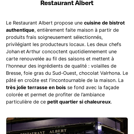
Restaurant Albert
Le Restaurant Albert propose une
cuisine de bistrot
authentique
, entièrement faite maison à partir de
produits frais soigneusement sélectionnés,
privilégiant les producteurs locaux. Les deux chefs
Johan et Arthur concoctent quotidiennement une
carte renouvelée au fil des saisons et mettent à
l'honneur des ingrédients de qualité : volailles de
Bresse, foie gras du Sud-Ouest, chocolat Valrhona. Le
pâté en croûte est l'incontournable de la maison. La
très jolie terrasse en bois
se fond avec la façade
colorée et permet de profiter de l’ambiance
particulière de ce
petit quartier si chaleureux
.