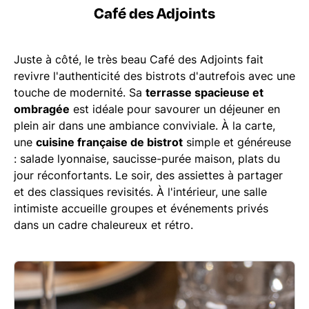
Café des Adjoints
Juste à côté, le très beau Café des Adjoints fait
revivre l'authenticité des bistrots d'autrefois avec une
touche de modernité. Sa
terrasse spacieuse et
ombragée
est idéale pour savourer un déjeuner en
plein air dans une ambiance conviviale. À la carte,
une
cuisine française de bistrot
simple et généreuse
: salade lyonnaise, saucisse-purée maison, plats du
jour réconfortants. Le soir, des assiettes à partager
et des classiques revisités. À l'intérieur, une salle
intimiste accueille groupes et événements privés
dans un cadre chaleureux et rétro.