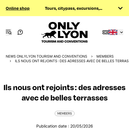
Online shop
Tours, citypass, excursions,...
NEWS ONLYLYON TOURISM AND CONVENTIONS
MEMBERS
ILS NOUS ONT REJOINTS : DES ADRESSES AVEC DE BELLES TERRA
Ils nous ont rejoints : des adresses
avec de belles terrasses
MEMBERS
Publication date : 20/05/2026