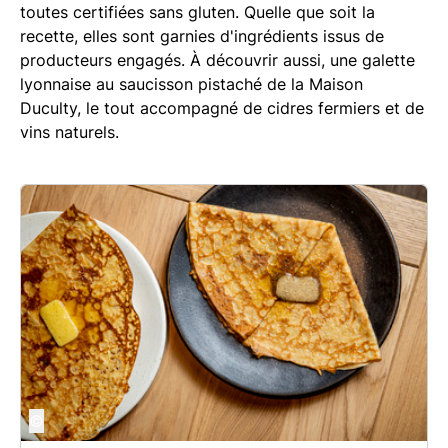
toutes certifiées sans gluten. Quelle que soit la
recette, elles sont garnies d'ingrédients issus de
producteurs engagés. À découvrir aussi, une galette
lyonnaise au saucisson pistaché de la Maison
Duculty, le tout accompagné de cidres fermiers et de
vins naturels.
©