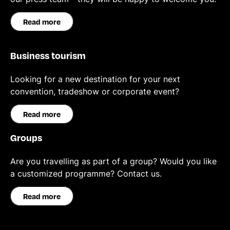
Read more
Business tourism
Looking for a new destination for your next
convention, tradeshow or corporate event?
Read more
Groups
Are you travelling as part of a group? Would you like
a customized programme? Contact us.
Read more