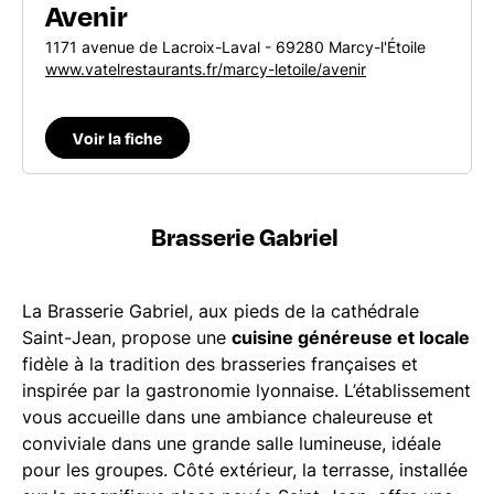
Avenir
1171 avenue de Lacroix-Laval - 69280 Marcy-l'Étoile
www.vatelrestaurants.fr/marcy-letoile/avenir
Voir la fiche
Brasserie Gabriel
La Brasserie Gabriel, aux pieds de la cathédrale
Saint-Jean, propose une
cuisine généreuse et locale
fidèle à la tradition des brasseries françaises et
inspirée par la gastronomie lyonnaise. L’établissement
vous accueille dans une ambiance chaleureuse et
conviviale dans une grande salle lumineuse, idéale
pour les groupes. Côté extérieur, la terrasse, installée