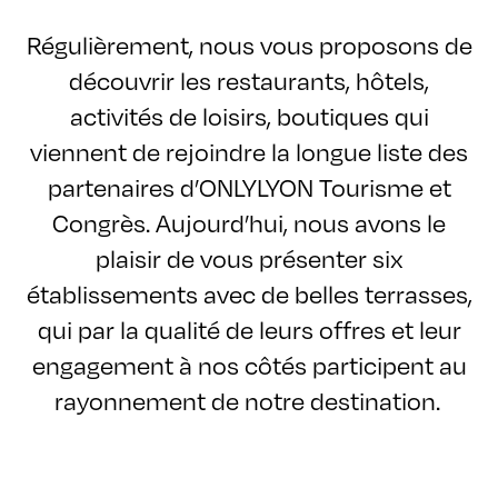
Régulièrement, nous vous proposons de
découvrir les restaurants, hôtels,
activités de loisirs, boutiques qui
viennent de rejoindre la longue liste des
partenaires d’ONLYLYON Tourisme et
Congrès. Aujourd’hui, nous avons le
plaisir de vous présenter six
établissements avec de belles terrasses,
qui par la qualité de leurs offres et leur
engagement à nos côtés participent au
rayonnement de notre destination.