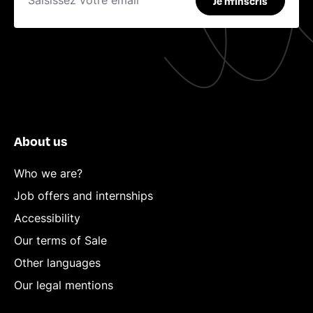
Je m'inscris
About us
Who we are?
Job offers and internships
Accessibility
Our terms of Sale
Other languages
Our legal mentions