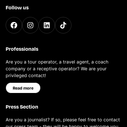
Follow us
Professionals
Are you a tour operator, a travel agent, a coach
company or a receptive operator? We are your
privileged contact!
Read more
Press Section
Are you a journalist? If so, please feel free to contact
our press team - they will be happy to welcome you.