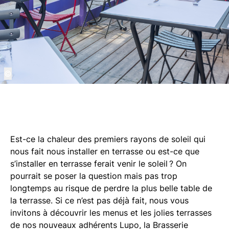
©
Est-ce la chaleur des premiers rayons de soleil qui
nous fait nous installer en terrasse ou est-ce que
s’installer en terrasse ferait venir le soleil ? On
pourrait se poser la question mais pas trop
longtemps au risque de perdre la plus belle table de
la terrasse. Si ce n’est pas déjà fait, nous vous
invitons à découvrir les menus et les jolies terrasses
de nos nouveaux adhérents Lupo, la Brasserie