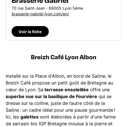
70 rue Saint-Jean - 69005 Lyon 5ème
brasserie-gabriel-lyon.com/en/
Voir la fiche
Breizh Café Lyon Albon
Installé sur la Place d'Albon, en bord de Saône, le
Breizh Café propose un petit goût de Bretagne au
cœur de Lyon. Sa
terrasse ensoleillée
offre une
superbe vue sur la basilique de Fourvière
qui se
dresse sur la colline, juste de l’autre côté de la
Saône : un cadre idéal pour une pause gourmande !
Ici, les
galettes
sont élaborées à partir d'une farine
de sarrasin bio IGP Bretagne moulue à la pierre et