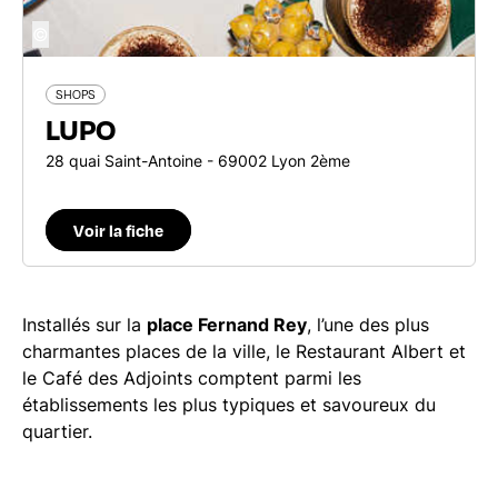
©
SHOPS
LUPO
28 quai Saint-Antoine - 69002 Lyon 2ème
Voir la fiche
Installés sur la
place Fernand Rey
, l’une des plus
charmantes places de la ville, le Restaurant Albert et
le Café des Adjoints comptent parmi les
établissements les plus typiques et savoureux du
quartier.