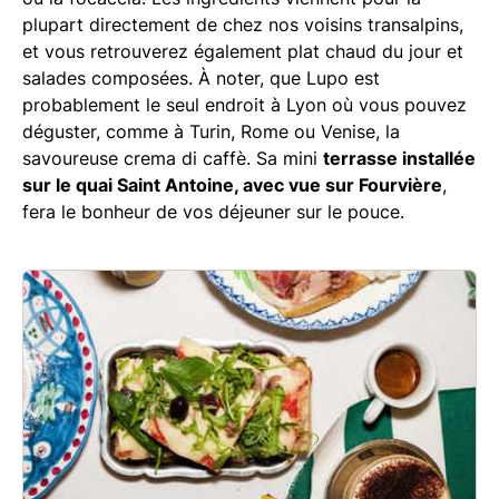
plupart directement de chez nos voisins transalpins,
et vous retrouverez également plat chaud du jour et
salades composées. À noter, que Lupo est
probablement le seul endroit à Lyon où vous pouvez
déguster, comme à Turin, Rome ou Venise, la
savoureuse crema di caffè. Sa mini
terrasse installée
sur le quai Saint Antoine, avec vue sur Fourvière
,
fera le bonheur de vos déjeuner sur le pouce.