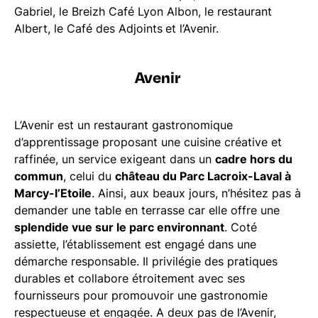
Gabriel, le Breizh Café Lyon Albon, le restaurant
Albert, le Café des Adjoints
et l’Avenir.
Avenir
L’Avenir est un restaurant gastronomique
d’apprentissage proposant une cuisine créative et
raffinée, un service exigeant dans un
cadre hors du
commun
, celui du
château du Parc Lacroix-Laval à
Marcy-l’Etoile
. Ainsi, aux beaux jours, n’hésitez pas à
demander une table en terrasse car elle offre une
splendide vue sur le parc environnant
. Coté
assiette, l’établissement est engagé dans une
démarche responsable. Il privilégie des pratiques
durables et collabore étroitement avec ses
fournisseurs pour promouvoir une gastronomie
respectueuse et engagée. A deux pas de l’Avenir,