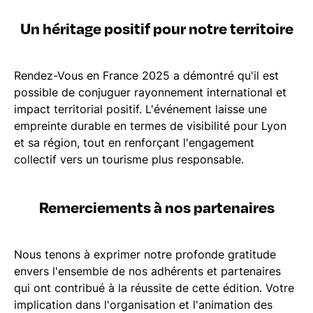
Un héritage positif pour notre territoire
Rendez-Vous en France 2025 a démontré qu'il est
possible de conjuguer rayonnement international et
impact territorial positif. L'événement laisse une
empreinte durable en termes de visibilité pour Lyon
et sa région, tout en renforçant l'engagement
collectif vers un tourisme plus responsable.
Remerciements à nos partenaires
Nous tenons à exprimer notre profonde gratitude
envers l'ensemble de nos adhérents et partenaires
qui ont contribué à la réussite de cette édition. Votre
implication dans l'organisation et l'animation des