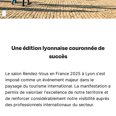
©
Une édition lyonnaise couronnée de
succès
Le salon Rendez-Vous en France 2025 à Lyon s'est
imposé comme un événement majeur dans le
paysage du tourisme international. La manifestation a
permis de valoriser l'excellence de notre territoire et
de renforcer considérablement notre visibilité auprès
des professionnels internationaux du secteur.