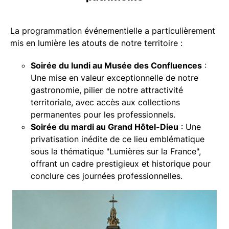
La programmation événementielle a particulièrement
mis en lumière les atouts de notre territoire :
Soirée du lundi au Musée des Confluences
:
Une mise en valeur exceptionnelle de notre
gastronomie, pilier de notre attractivité
territoriale, avec accès aux collections
permanentes pour les professionnels.
Soirée du mardi au Grand Hôtel-Dieu
: Une
privatisation inédite de ce lieu emblématique
sous la thématique "Lumières sur la France",
offrant un cadre prestigieux et historique pour
conclure ces journées professionnelles.