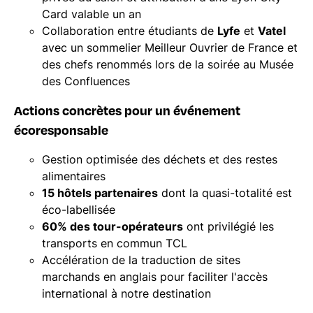
Card valable un an
Collaboration entre étudiants de
Lyfe
et
Vatel
avec un sommelier Meilleur Ouvrier de France et
des chefs renommés lors de la soirée au Musée
des Confluences
Actions concrètes pour un événement
écoresponsable
Gestion optimisée des déchets et des restes
alimentaires
15 hôtels partenaires
dont la quasi-totalité est
éco-labellisée
60% des tour-opérateurs
ont privilégié les
transports en commun TCL
Accélération de la traduction de sites
marchands en anglais pour faciliter l'accès
international à notre destination