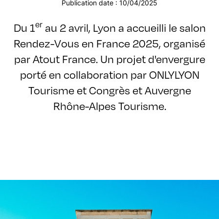
Publication date : 10/04/2025
er
Du 1
au 2 avril, Lyon a accueilli le salon
Rendez-Vous en France 2025, organisé
par Atout France. Un projet d'envergure
porté en collaboration par ONLYLYON
Tourisme et Congrès et Auvergne
Rhône-Alpes Tourisme.