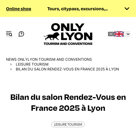
Online shop
Tours, citypass, excursions,...
NEWS ONLYLYON TOURISM AND CONVENTIONS
LEISURE TOURISM
BILAN DU SALON RENDEZ-VOUS EN FRANCE 2025 À LYON
Bilan du salon Rendez-Vous en
France 2025 à Lyon
LEISURE TOURISM