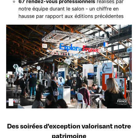
67 rendez-vous professionnels
réalisés par
notre équipe durant le salon - un chiffre en
hausse par rapport aux éditions précédentes
©
Des soirées d'exception valorisant notre
patrimoine