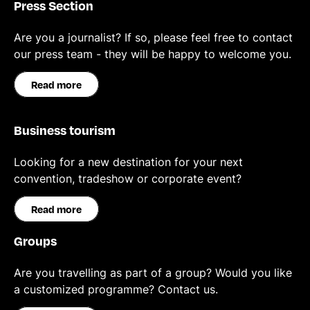
Press Section
Are you a journalist? If so, please feel free to contact
our press team - they will be happy to welcome you.
Read more
Business tourism
Looking for a new destination for your next
convention, tradeshow or corporate event?
Read more
Groups
Are you travelling as part of a group? Would you like
a customized programme? Contact us.