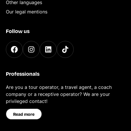
Other languages
Our legal mentions
Follow us
Professionals
Are you a tour operator, a travel agent, a coach
company or a receptive operator? We are your
privileged contact!
Read more