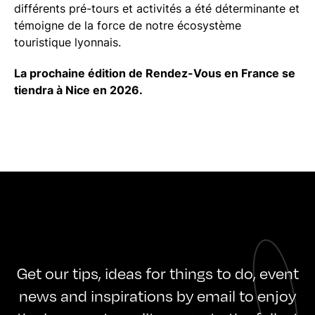
différents pré-tours et activités a été déterminante et
témoigne de la force de notre écosystème
touristique lyonnais.
La prochaine édition de Rendez-Vous en France se
tiendra à Nice en 2026.
Get our tips, ideas for things to do, event
news and inspirations by email to enjoy