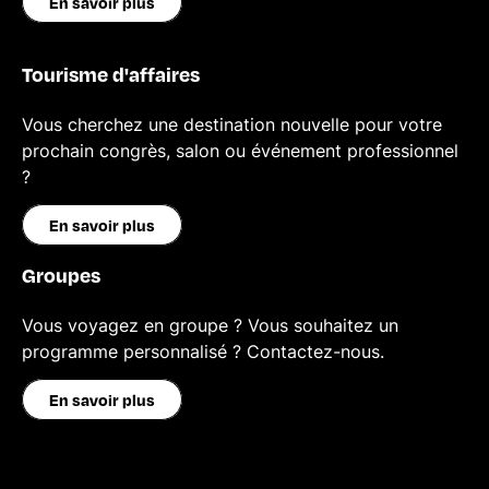
En savoir plus
Tourisme d'affaires
Vous cherchez une destination nouvelle pour votre
prochain congrès, salon ou événement professionnel
?
En savoir plus
Groupes
Vous voyagez en groupe ? Vous souhaitez un
programme personnalisé ? Contactez-nous.
En savoir plus