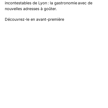
incontestables de Lyon : la gastronomie avec de
nouvelles adresses à goûter.
Découvrez-le en avant-première