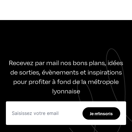
Recevez par mail nos bons plans, idées
de sorties, évènements et inspirations
pour profiter à fond de la métropole
lyonnaise
Je m'inscris