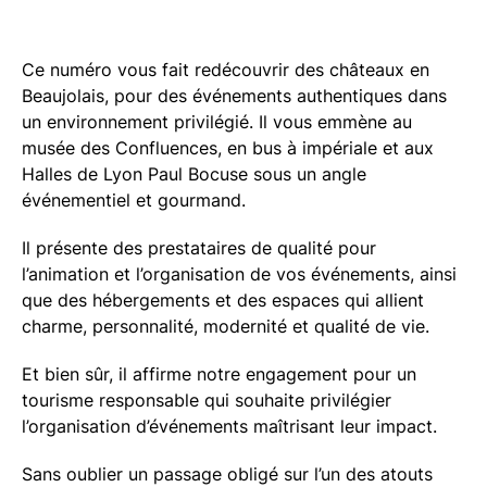
Ce numéro vous fait redécouvrir des châteaux en
Beaujolais, pour des événements authentiques dans
un environnement privilégié. Il vous emmène au
musée des Confluences, en bus à impériale et aux
Halles de Lyon Paul Bocuse sous un angle
événementiel et gourmand.
Il présente des prestataires de qualité pour
l’animation et l’organisation de vos événements, ainsi
que des hébergements et des espaces qui allient
charme, personnalité, modernité et qualité de vie.
Et bien sûr, il affirme notre engagement pour un
tourisme responsable qui souhaite privilégier
l’organisation d’événements maîtrisant leur impact.
Sans oublier un passage obligé sur l’un des atouts