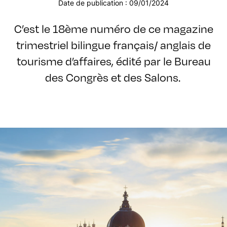
Date de publication : 09/01/2024
C’est le 18ème numéro de ce magazine
trimestriel bilingue français/ anglais de
tourisme d’affaires, édité par le Bureau
des Congrès et des Salons.