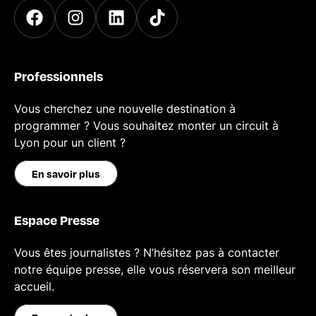
Professionnels
Vous cherchez une nouvelle destination à
programmer ? Vous souhaitez monter un circuit à
Lyon pour un client ?
En savoir plus
Espace Presse
Vous êtes journalistes ? N’hésitez pas à contacter
notre équipe presse, elle vous réservera son meilleur
accueil.