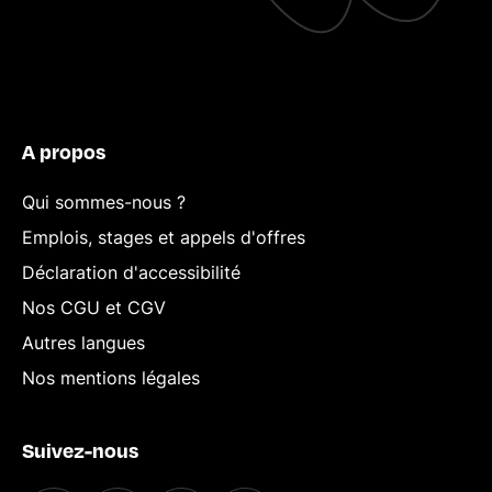
A propos
Qui sommes-nous ?
Emplois, stages et appels d'offres
Déclaration d'accessibilité
Nos CGU et CGV
Autres langues
Nos mentions légales
Suivez-nous