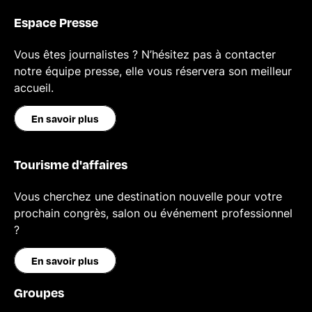
Espace Presse
Vous êtes journalistes ? N’hésitez pas à contacter
notre équipe presse, elle vous réservera son meilleur
accueil.
En savoir plus
Tourisme d'affaires
Vous cherchez une destination nouvelle pour votre
prochain congrès, salon ou événement professionnel
?
En savoir plus
Groupes