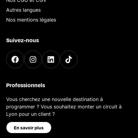
Nos CGU et CGV
Autres langues
Nos mentions légales
Suivez-nous
Professionnels
Vous cherchez une nouvelle destination à
programmer ? Vous souhaitez monter un circuit à
Lyon pour un client ?
En savoir plus