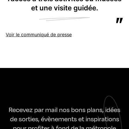
et une visite guidée.
Voir le communiqué de presse
Recevez par mail nos bons plans, idées
de sorties, évènements et inspirations
pour profiter à fond de la métropole