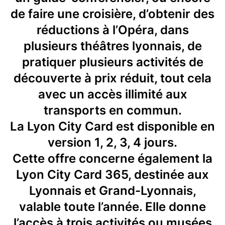
de faire une croisière, d’obtenir des
réductions à l’Opéra, dans
plusieurs théâtres lyonnais, de
pratiquer plusieurs activités de
découverte à prix réduit, tout cela
avec un accès illimité aux
transports en commun.
La Lyon City Card est disponible en
version 1, 2, 3, 4 jours.
Cette offre concerne également la
Lyon City Card 365, destinée aux
Lyonnais et Grand-Lyonnais,
valable toute l’année. Elle donne
l’accès à trois activités ou musées