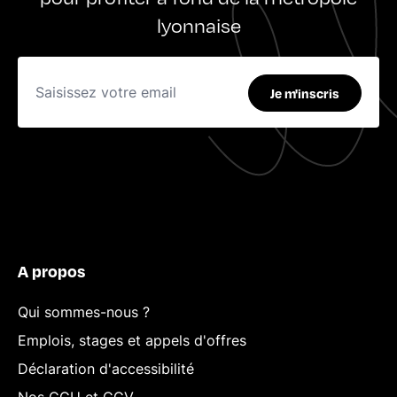
lyonnaise
Je m'inscris
A propos
Qui sommes-nous ?
Emplois, stages et appels d'offres
Déclaration d'accessibilité