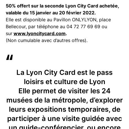
50% offert sur la seconde Lyon City Card achetée,
valable du 15 janvier au 20 février 2022.
Elle est disponible au Pavillon ONLYLYON, place
Bellecour, par téléphone au 04 72 77 69 69 ou
sur
www.lyoncitycard.com
.
(Non cumulable avec d’autres offres).
La Lyon City Card est le pass
loisirs et culture de Lyon
Elle permet de visiter les 24
musées de la métropole, d’explorer
leurs expositions temporaires, de
participer à une visite guidée avec
un guide-conférencier, ou encore