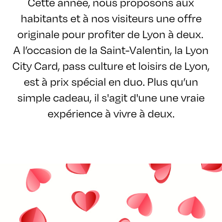
Cette année, nous proposons aux
habitants et à nos visiteurs une offre
originale pour profiter de Lyon à deux.
A l’occasion de la Saint-Valentin, la Lyon
City Card, pass culture et loisirs de Lyon,
est à prix spécial en duo. Plus qu’un
simple cadeau, il s'agit d'une une vraie
expérience à vivre à deux.