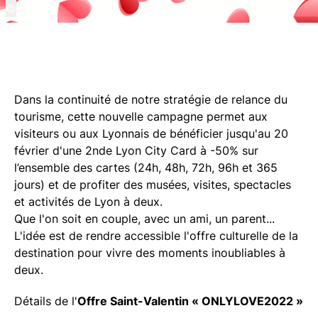
©
Dans la continuité de notre stratégie de relance du
tourisme, cette nouvelle campagne permet aux
visiteurs ou aux Lyonnais de bénéficier jusqu'au 20
février d'une 2nde Lyon City Card à -50% sur
l’ensemble des cartes (24h, 48h, 72h, 96h et 365
jours) et de profiter des musées, visites, spectacles
et activités de Lyon à deux.
Que l'on soit en couple, avec un ami, un parent...
L'idée est de rendre accessible l'offre culturelle de la
destination pour vivre des moments inoubliables à
deux.
Détails de l'
Offre Saint-Valentin « ONLYLOVE2022 »