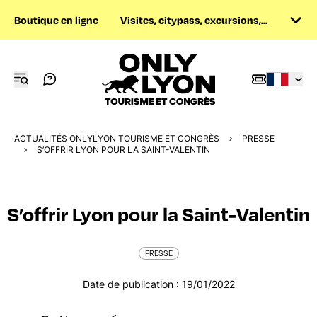
Boutique en ligne
Visites, citypass, excursions,...
ACTUALITÉS ONLYLYON TOURISME ET CONGRÈS
PRESSE
S’OFFRIR LYON POUR LA SAINT-VALENTIN
S’offrir Lyon pour la Saint-Valentin
PRESSE
Date de publication : 19/01/2022