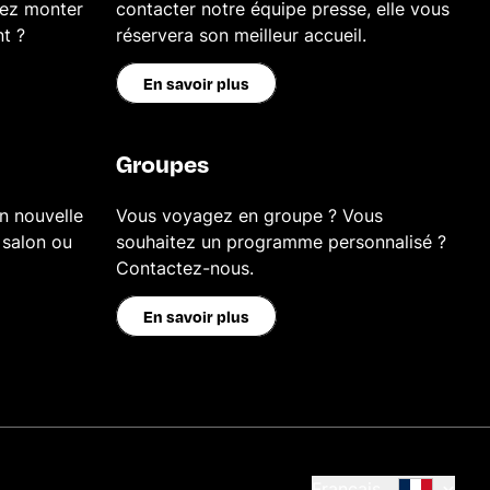
tez monter
contacter notre équipe presse, elle vous
nt ?
réservera son meilleur accueil.
En savoir plus
Groupes
n nouvelle
Vous voyagez en groupe ? Vous
 salon ou
souhaitez un programme personnalisé ?
Contactez-nous.
En savoir plus
Français