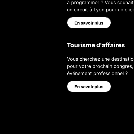
à programmer ? Vous souhai
un circuit à Lyon pour un clie
En savoir plus
Tourisme d'affaires
Vous cherchez une destinatio
pour votre prochain congrès,
événement professionnel ?
En savoir plus