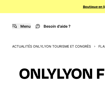
Boutique en l
Menu
Besoin d'aide ?
ACTUALITÉS ONLYLYON TOURISME ET CONGRÈS
FLA
ONLYLYON F