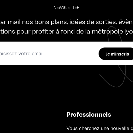
NEWSLETTER
ar mail nos bons plans, idées de sorties, évè
ations pour profiter à fond de la métropole ly
Je m'inscris
Professionnels
Vous cherchez une nouvelle d