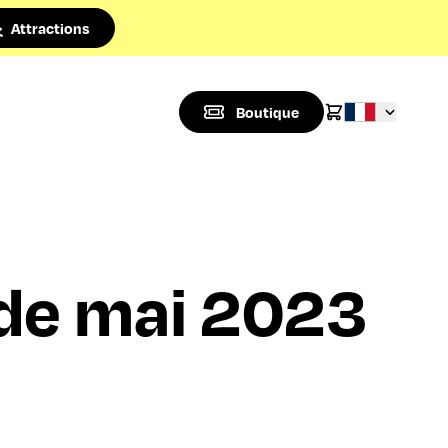
Attractions
Boutique
de mai 2023