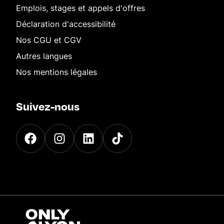
Emplois, stages et appels d'offres
Déclaration d'accessibilité
Nos CGU et CGV
Autres langues
Nos mentions légales
Suivez-nous