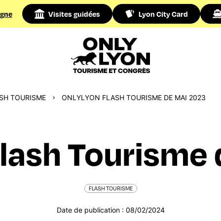
igne
Visites guidées
Lyon City Card
SH TOURISME
ONLYLYON FLASH TOURISME DE MAI 2023
lash Tourisme 
FLASH TOURISME
Date de publication : 08/02/2024