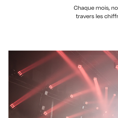
Chaque mois, no
travers les chif