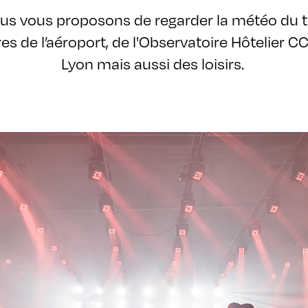
us vous proposons de regarder la météo du t
fres de l’aéroport, de l'Observatoire Hôtelier C
Lyon mais aussi des loisirs.