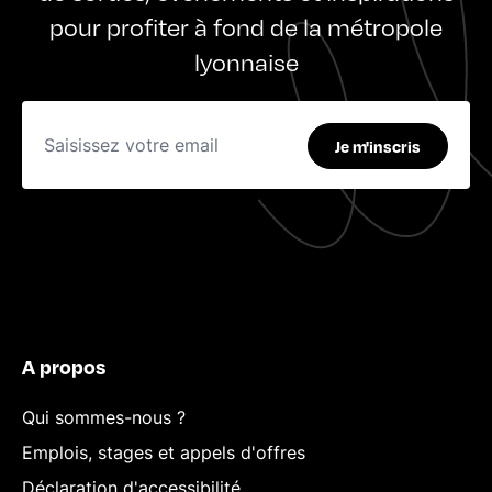
pour profiter à fond de la métropole
lyonnaise
Je m'inscris
A propos
Qui sommes-nous ?
Emplois, stages et appels d'offres
Déclaration d'accessibilité