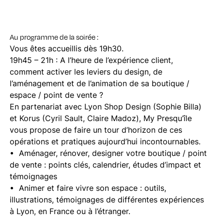
Au programme de la soirée :
Vous êtes accueillis dès 19h30.
19h45 – 21h : A l’heure de l’expérience client,
comment activer les leviers du design, de
l’aménagement et de l’animation de sa boutique /
espace / point de vente ?
En partenariat avec Lyon Shop Design (Sophie Billa)
et Korus (Cyril Sault, Claire Madoz), My Presqu’île
vous propose de faire un tour d’horizon de ces
opérations et pratiques aujourd’hui incontournables.
• Aménager, rénover, designer votre boutique / point
de vente : points clés, calendrier, études d’impact et
témoignages
• Animer et faire vivre son espace : outils,
illustrations, témoignages de différentes expériences
à Lyon, en France ou à l’étranger.