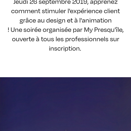
Jeudi 26 septembre 2019, apprenez
comment stimuler l'expérience client
grâce au design et à l'animation
! Une soirée organisée par My Presqu'île,
ouverte à tous les professionnels sur
inscription.