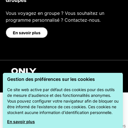
Vous voyagez en groupe ? Vous souhaitez un
programme personnalisé ? Contactez-nous.
En savoir plus
Français
Gestion des préférences sur les cookies
Ce site web active par défaut des cookies pour des outils
de mesure d'audience et des fonctionnalités anonymes.
Vous pouvez configurer votre navigateur afin de bloquer ou
être informé de l'existence de ces cookies. Ces cookies ne
stockent aucune information d’identification personnelle.
En savoir plus
ONLYLYON Tourisme et Congrès s'engage auprès de ses