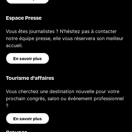
Espace Presse
Vous êtes journalistes ? N’hésitez pas à contacter
notre équipe presse, elle vous réservera son meilleur
accueil.
En savoir plus
Tourisme d'affaires
Vous cherchez une destination nouvelle pour votre
prochain congrès, salon ou événement professionnel
?
En savoir plus
Groupes