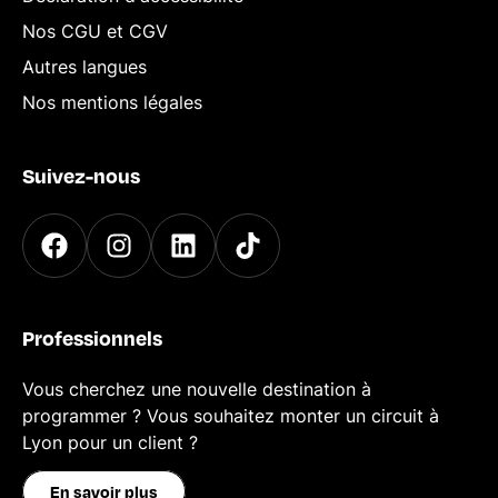
Nos CGU et CGV
Autres langues
Nos mentions légales
Suivez-nous
Professionnels
Vous cherchez une nouvelle destination à
programmer ? Vous souhaitez monter un circuit à
Lyon pour un client ?
En savoir plus