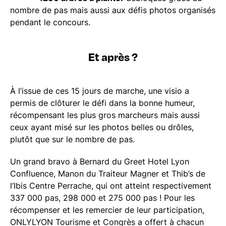
nombre de pas mais aussi aux défis photos organisés
pendant le concours.
Et après ?
À l’issue de ces 15 jours de marche, une visio a
permis de clôturer le défi dans la bonne humeur,
récompensant les plus gros marcheurs mais aussi
ceux ayant misé sur les photos belles ou drôles,
plutôt que sur le nombre de pas.
Un grand bravo à Bernard du Greet Hotel Lyon
Confluence, Manon du Traiteur Magner et Thib’s de
l’Ibis Centre Perrache, qui ont atteint respectivement
337 000 pas, 298 000 et 275 000 pas ! Pour les
récompenser et les remercier de leur participation,
ONLYLYON Tourisme et Congrès a offert à chacun