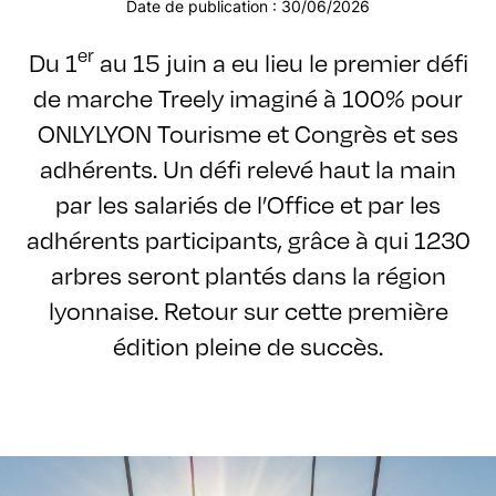
Date de publication : 30/06/2026
er
Du 1
au 15 juin a eu lieu le premier défi
de marche Treely imaginé à 100% pour
ONLYLYON Tourisme et Congrès et ses
adhérents. Un défi relevé haut la main
par les salariés de l’Office et par les
adhérents participants, grâce à qui 1230
arbres seront plantés dans la région
lyonnaise. Retour sur cette première
édition pleine de succès.