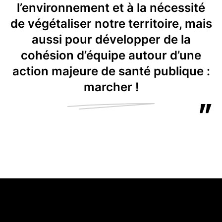
l’environnement et à la nécessité
de végétaliser notre territoire, mais
aussi pour développer de la
cohésion d’équipe autour d’une
action majeure de santé publique :
marcher !