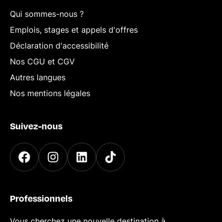
Qui sommes-nous ?
Emplois, stages et appels d'offres
Déclaration d'accessibilité
Nos CGU et CGV
Autres langues
Nos mentions légales
Suivez-nous
Professionnels
Vous cherchez une nouvelle destination à