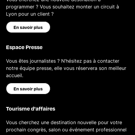
programmer ? Vous souhaitez monter un circuit à
Lyon pour un client ?
En savoir plus
Espace Presse
Vous êtes journalistes ? N’hésitez pas à contacter
notre équipe presse, elle vous réservera son meilleur
accueil.
En savoir plus
Tourisme d'affaires
Vous cherchez une destination nouvelle pour votre
prochain congrès, salon ou événement professionnel