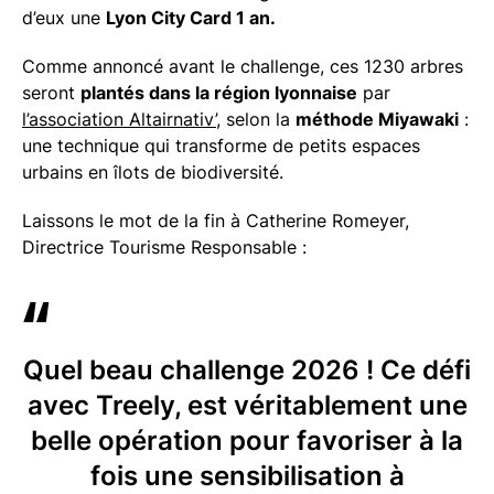
d’eux une
Lyon City Card 1 an.
Comme annoncé avant le challenge, ces 1230 arbres
seront
plantés dans la région lyonnaise
par
l’association Altairnativ’,
selon la
méthode Miyawaki
:
une technique qui transforme de petits espaces
urbains en îlots de biodiversité.
Laissons le mot de la fin à Catherine Romeyer,
Directrice Tourisme Responsable :
Quel beau challenge 2026 ! Ce défi
avec Treely, est véritablement une
belle opération pour favoriser à la
fois une sensibilisation à