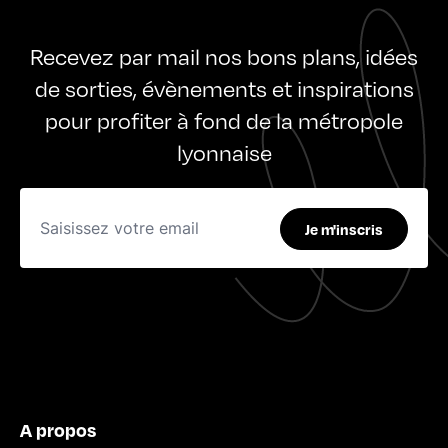
Recevez par mail nos bons plans, idées
de sorties, évènements et inspirations
pour profiter à fond de la métropole
lyonnaise
Je m'inscris
A propos