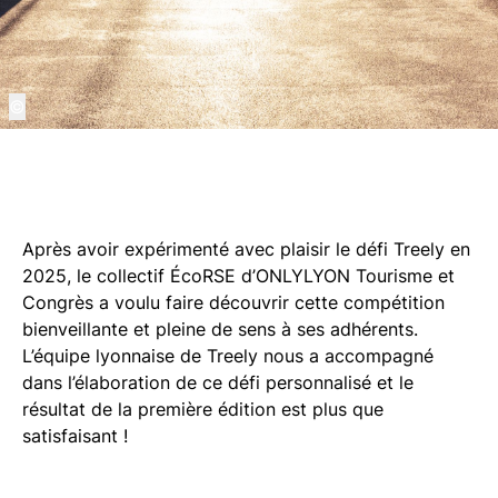
©
Après avoir expérimenté avec plaisir le défi Treely en
2025, le collectif ÉcoRSE d’ONLYLYON Tourisme et
Congrès a voulu faire découvrir cette compétition
bienveillante et pleine de sens à ses adhérents.
L’équipe lyonnaise de Treely nous a accompagné
dans l’élaboration de ce défi personnalisé et le
résultat de la première édition est plus que
satisfaisant !