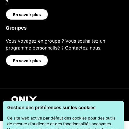
?
En savoir plus
Groupes
Vous voyagez en groupe ? Vous souhaitez un
programme personnalisé ? Contactez-nous.
En savoir plus
Français
Gestion des préférences sur les cookies
Ce site web active par défaut des cookies pour des outils
de mesure d'audience et des fonctionnalités anonymes.