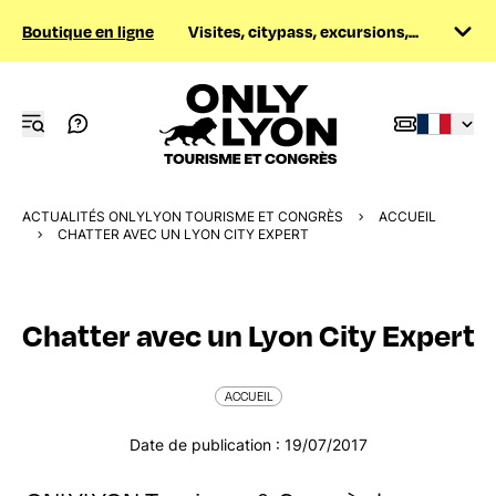
Boutique en ligne
Visites, citypass, excursions,...
ACTUALITÉS ONLYLYON TOURISME ET CONGRÈS
ACCUEIL
CHATTER AVEC UN LYON CITY EXPERT
Chatter avec un Lyon City Expert
ACCUEIL
Date de publication : 19/07/2017