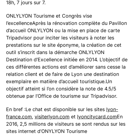
18h, 7 jours sur 7.
ONLYLYON Tourisme et Congrès vise
l’excellenceAprès la rénovation complète du Pavillon
d’accueil ONLYLYON ou la mise en place de carte
Tripadvisor pour inciter les visiteurs à noter les
prestations sur le site éponyme, la création de cet
outil s’inscrit dans la démarche ONLYLYON
Destination d’Excellence initiée en 2014. L’objectif de
ces différentes actions est d’améliorer sans cesse la
relation client et de faire de Lyon une destination
exemplaire en matière d’accueil touristique.Un
objectif atteint si l’on considère la note de 4.5/5
obtenue par l’Office de tourisme sur Tripadvisor.
En bref :Le chat est disponible sur les sites
lyon-
france.com
,
visiterlyon.com
et
lyoncitycard.com
En
2016, 2,5 millions de visiteurs se sont rendus sur les
sites internet d’ONYLYON Tourisme