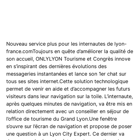
Nouveau service plus pour les internautes de lyon-
france.comToujours en quête d’améliorer la qualité de
son accueil, ONLYLYON Tourisme et Congrès innove
en s’inspirant des dernières évolutions des
messageries instantanées et lance son 1er chat sur
tous ses sites internet.Cette solution technologique
permet de venir en aide et d’accompagner les futurs
visiteurs dans leur navigation sur la toile. L’internaute,
après quelques minutes de navigation, va être mis en
relation directement avec un conseiller en séjour de
l’office de tourisme du Grand Lyon.Une fenêtre
s’ouvre sur l’écran de navigation et propose de poser
une question à un Lyon City Expert. Ce dernier va