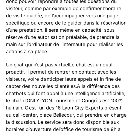
donc pouvoir répondre à toutes les questions du
visiteur, comme par exemple de confirmer l’horaire
de visite guidée, de l’accompagner vers une page
spécifique ou encore de le guider dans la réservation
d’une prestation. Il sera même en capacité, sous
réserve d’une autorisation préalable, de prendre la
main sur l’ordinateur de l’internaute pour réaliser les
actions à sa place.
Un chat qui n’est pas virtuelLe chat est un outil
proactif. Il permet de rentrer en contact avec les
visiteurs, voire d’anticiper leurs appels et in fine de
capter des nouvelles clientèles.A la différence des
chatbots qui font appel à une intelligence artificielle,
le chat d’ONLYLYON Tourisme et Congrès est 100%
humain. C’est l’un des 16 Lyon City Experts présent
au call-center, place Bellecour, qui prendra en charge
la discussion. Le service sera donc disponible aux
horaires d’ouverture del’office de tourisme de 9h à