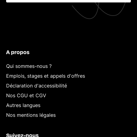
A propos
Qui sommes-nous ?
Emplois, stages et appels d'offres
Déclaration d'accessibilité
Nos CGU et CGV
Autres langues
Nos mentions légales
Suivez-nous