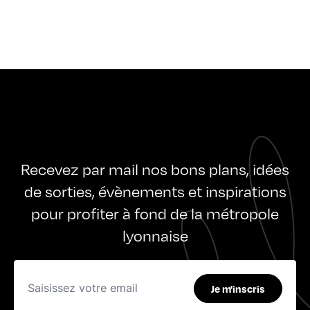
Recevez par mail nos bons plans, idées
de sorties, évènements et inspirations
pour profiter à fond de la métropole
lyonnaise
Je m'inscris