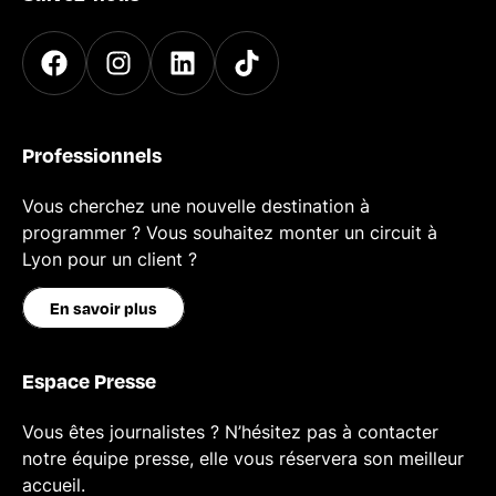
Professionnels
Vous cherchez une nouvelle destination à
programmer ? Vous souhaitez monter un circuit à
Lyon pour un client ?
En savoir plus
Espace Presse
Vous êtes journalistes ? N’hésitez pas à contacter
notre équipe presse, elle vous réservera son meilleur
accueil.