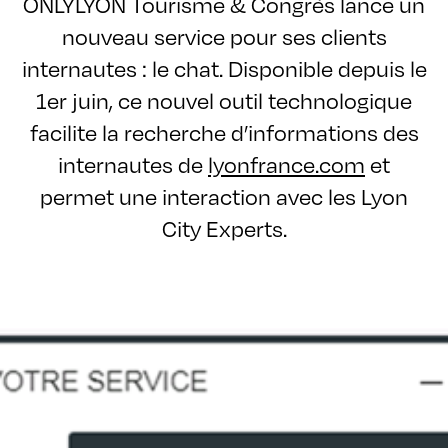
ONLYLYON Tourisme & Congrès lance un
nouveau service pour ses clients
internautes : le chat. Disponible depuis le
1er juin, ce nouvel outil technologique
facilite la recherche d’informations des
internautes de
lyonfrance.com
et
permet une interaction avec les Lyon
City Experts.