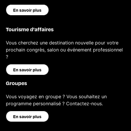
En savoir plus
Tourisme d'affaires
Vous cherchez une destination nouvelle pour votre
prochain congrès, salon ou événement professionnel
?
En savoir plus
Groupes
Vous voyagez en groupe ? Vous souhaitez un
programme personnalisé ? Contactez-nous.
En savoir plus